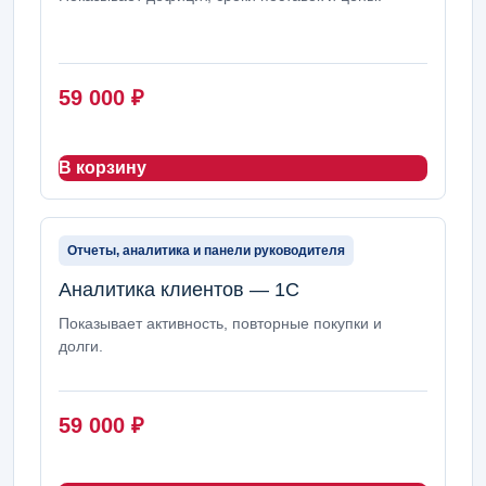
59 000
₽
В корзину
Отчеты, аналитика и панели руководителя
Аналитика клиентов — 1С
Показывает активность, повторные покупки и
долги.
59 000
₽