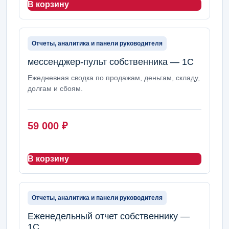
В корзину
Отчеты, аналитика и панели руководителя
мессенджер-пульт собственника — 1С
Ежедневная сводка по продажам, деньгам, складу,
долгам и сбоям.
59 000
₽
В корзину
Отчеты, аналитика и панели руководителя
Еженедельный отчет собственнику —
1С