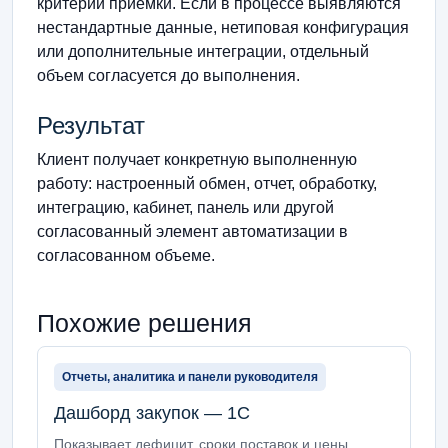
критерии приемки. Если в процессе выявляются
нестандартные данные, нетиповая конфигурация
или дополнительные интеграции, отдельный
объем согласуется до выполнения.
Результат
Клиент получает конкретную выполненную
работу: настроенный обмен, отчет, обработку,
интеграцию, кабинет, панель или другой
согласованный элемент автоматизации в
согласованном объеме.
Похожие решения
Отчеты, аналитика и панели руководителя
Дашборд закупок — 1С
Показывает дефицит, сроки поставок и цены.