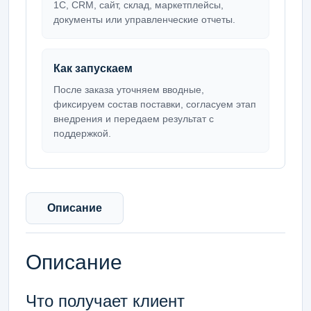
1С, CRM, сайт, склад, маркетплейсы,
документы или управленческие отчеты.
Как запускаем
После заказа уточняем вводные,
фиксируем состав поставки, согласуем этап
внедрения и передаем результат с
поддержкой.
Описание
Описание
Что получает клиент