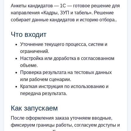
Анкеты кандидатов — 1С — готовое решение для
направления «Кадры, ЗУП и табель». Решение
собирает данные кандидатов и историю отбора..
Что входит
Уточнение текущего процесса, систем и
ограничений.
Настройка или доработка в согласованном
объеме.
Проверка результата на тестовых данных
или рабочем сценарии.
Краткая инструкция по использованию и
передача результата.
Как запускаем
После оформления заказа уточняем вводные,
фиксируем границы работы, согласуем доступы и