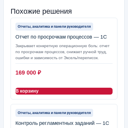
Похожие решения
Отчеты, аналитика и панели руководителя
Отчет по просрочкам процессов — 1С
Закрывает конкретную операционную боль: отчет
по просрочкам процессов, снижает ручной труд,
ошибки и зависимость от Эксель/переписок.
169 000
₽
В корзину
Отчеты, аналитика и панели руководителя
Контроль регламентных заданий — 1С