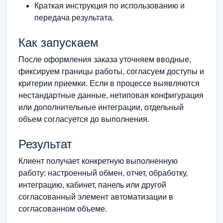
Краткая инструкция по использованию и
передача результата.
Как запускаем
После оформления заказа уточняем вводные,
фиксируем границы работы, согласуем доступы и
критерии приемки. Если в процессе выявляются
нестандартные данные, нетиповая конфигурация
или дополнительные интеграции, отдельный
объем согласуется до выполнения.
Результат
Клиент получает конкретную выполненную
работу: настроенный обмен, отчет, обработку,
интеграцию, кабинет, панель или другой
согласованный элемент автоматизации в
согласованном объеме.