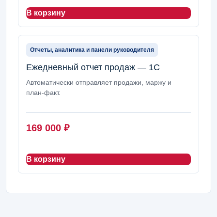
В корзину
Отчеты, аналитика и панели руководителя
Ежедневный отчет продаж — 1С
Автоматически отправляет продажи, маржу и
план-факт.
169 000
₽
В корзину