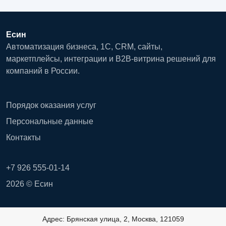
Есин
Автоматизация бизнеса, 1С, CRM, сайты,
маркетплейсы, интеграции и B2B-витрина решений для
компаний в России.
Порядок оказания услуг
Персональные данные
Контакты
+7 926 555-01-14
2026 © Есин
Адрес: Брянская улица, 2, Москва, 121059