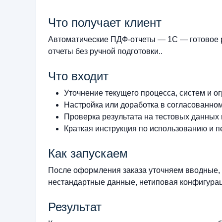
Что получает клиент
Автоматические ПДФ-отчеты — 1С — готовое р
отчеты без ручной подготовки..
Что входит
Уточнение текущего процесса, систем и о
Настройка или доработка в согласованно
Проверка результата на тестовых данных
Краткая инструкция по использованию и п
Как запускаем
После оформления заказа уточняем вводные, 
нестандартные данные, нетиповая конфигурац
Результат