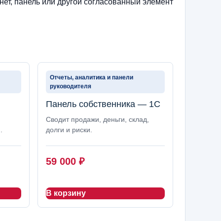
нет, панель или другой согласованный элемент
Отчеты, аналитика и панели
руководителя
Панель собственника — 1С
Сводит продажи, деньги, склад,
.
долги и риски.
59 000
₽
В корзину