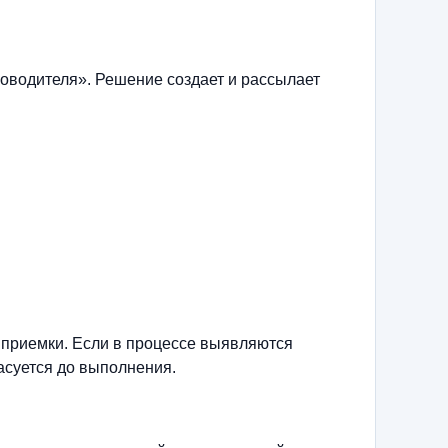
оводителя». Решение создает и рассылает
 приемки. Если в процессе выявляются
асуется до выполнения.