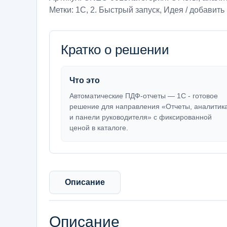
Метки:
1С
,
2. Быстрый запуск
,
Идея / добавить 
Кратко о решении
Что это
Автоматические ПДФ-отчеты — 1С - готовое
решение для направления «Отчеты, аналитик
и панели руководителя» с фиксированной
ценой в каталоге.
Описание
Описание