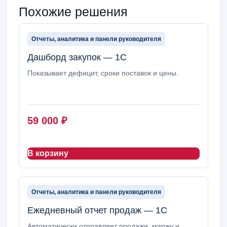
Похожие решения
Отчеты, аналитика и панели руководителя
Дашборд закупок — 1С
Показывает дефицит, сроки поставок и цены.
59 000
₽
В корзину
Отчеты, аналитика и панели руководителя
Ежедневный отчет продаж — 1С
Автоматически отправляет продажи, маржу и