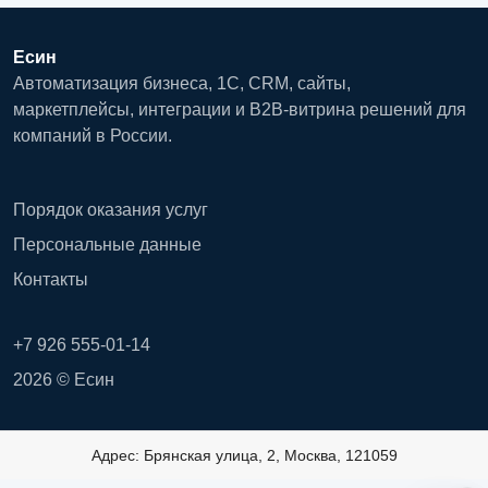
Есин
Автоматизация бизнеса, 1С, CRM, сайты,
маркетплейсы, интеграции и B2B-витрина решений для
компаний в России.
Порядок оказания услуг
Персональные данные
Контакты
+7 926 555-01-14
2026 © Есин
Адрес: Брянская улица, 2, Москва, 121059