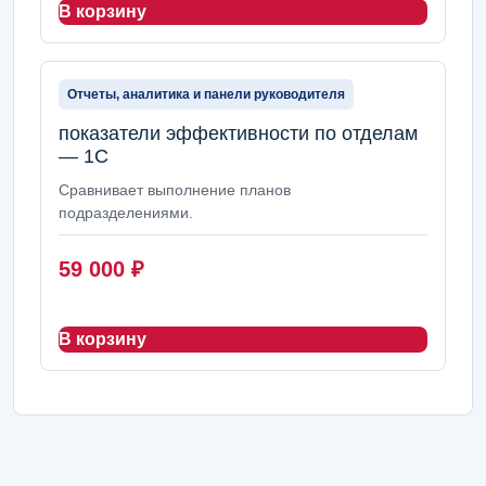
В корзину
Отчеты, аналитика и панели руководителя
показатели эффективности по отделам
— 1С
Сравнивает выполнение планов
подразделениями.
59 000
₽
В корзину