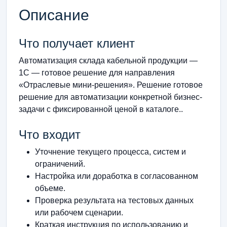
Описание
Что получает клиент
Автоматизация склада кабельной продукции —
1С — готовое решение для направления
«Отраслевые мини-решения». Решение готовое
решение для автоматизации конкретной бизнес-
задачи с фиксированной ценой в каталоге..
Что входит
Уточнение текущего процесса, систем и
ограничений.
Настройка или доработка в согласованном
объеме.
Проверка результата на тестовых данных
или рабочем сценарии.
Краткая инструкция по использованию и