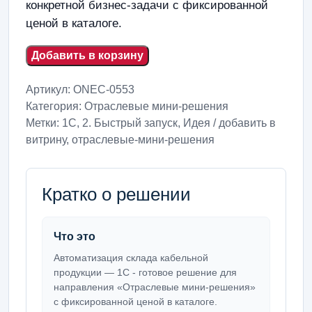
конкретной бизнес-задачи с фиксированной
ценой в каталоге.
Добавить в корзину
Артикул:
ONEC-0553
Категория:
Отраслевые мини-решения
Метки:
1С
,
2. Быстрый запуск
,
Идея / добавить в
витрину
,
отраслевые-мини-решения
Кратко о решении
Что это
Автоматизация склада кабельной
продукции — 1С - готовое решение для
направления «Отраслевые мини-решения»
с фиксированной ценой в каталоге.