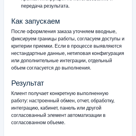
передача результата.
Как запускаем
После оформления заказа уточняем вводные,
фиксируем границы работы, согласуем доступы и
критерии приемки. Если в процессе выявляются
нестандартные данные, нетиповая конфигурация
или дополнительные интеграции, отдельный
объем согласуется до выполнения.
Результат
Клиент получает конкретную выполненную
работу: настроенный обмен, отчет, обработку,
интеграцию, кабинет, панель или другой
согласованный элемент автоматизации в
согласованном объеме.