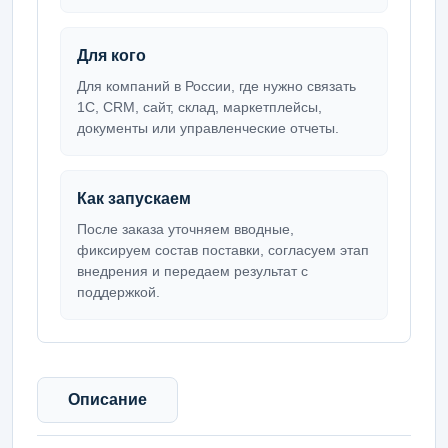
Для кого
Для компаний в России, где нужно связать
1С, CRM, сайт, склад, маркетплейсы,
документы или управленческие отчеты.
Как запускаем
После заказа уточняем вводные,
фиксируем состав поставки, согласуем этап
внедрения и передаем результат с
поддержкой.
Описание