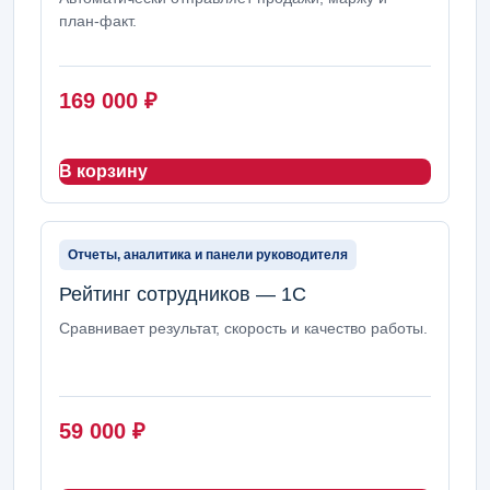
план-факт.
169 000
₽
В корзину
Отчеты, аналитика и панели руководителя
Рейтинг сотрудников — 1С
Сравнивает результат, скорость и качество работы.
59 000
₽