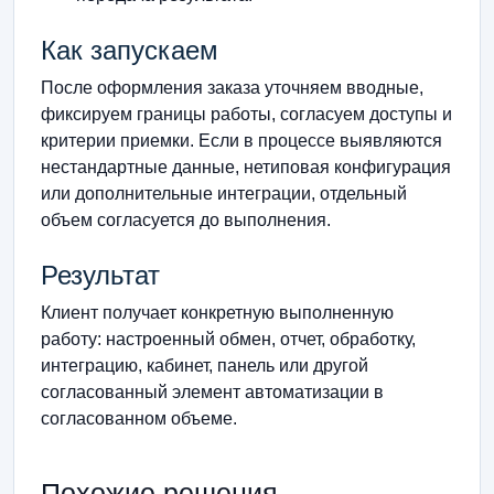
Как запускаем
После оформления заказа уточняем вводные,
фиксируем границы работы, согласуем доступы и
критерии приемки. Если в процессе выявляются
нестандартные данные, нетиповая конфигурация
или дополнительные интеграции, отдельный
объем согласуется до выполнения.
Результат
Клиент получает конкретную выполненную
работу: настроенный обмен, отчет, обработку,
интеграцию, кабинет, панель или другой
согласованный элемент автоматизации в
согласованном объеме.
Похожие решения