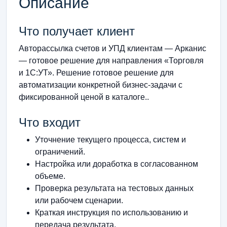
Описание
Что получает клиент
Авторассылка счетов и УПД клиентам — Арканис
— готовое решение для направления «Торговля
и 1С:УТ». Решение готовое решение для
автоматизации конкретной бизнес-задачи с
фиксированной ценой в каталоге..
Что входит
Уточнение текущего процесса, систем и
ограничений.
Настройка или доработка в согласованном
объеме.
Проверка результата на тестовых данных
или рабочем сценарии.
Краткая инструкция по использованию и
передача результата.