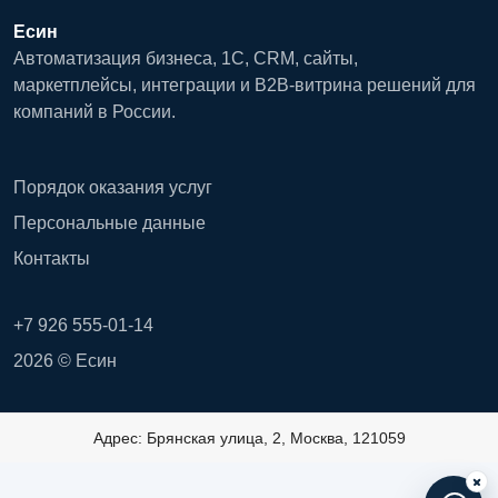
Есин
Автоматизация бизнеса, 1С, CRM, сайты,
маркетплейсы, интеграции и B2B-витрина решений для
компаний в России.
Порядок оказания услуг
Персональные данные
Контакты
+7 926 555-01-14
2026 © Есин
Адрес: Брянская улица, 2, Москва, 121059