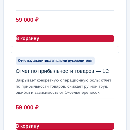
59 000
₽
В корзину
Отчеты, аналитика и панели руководителя
Отчет по прибыльности товаров — 1С
Закрывает конкретную операционную боль: отчет
по прибыльности товаров, снижает ручной труд,
ошибки и зависимость от Эксель/переписок.
59 000
₽
В корзину