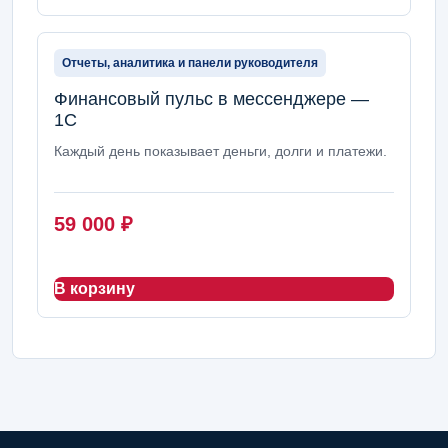
Отчеты, аналитика и панели руководителя
Финансовый пульс в мессенджере —
1С
Каждый день показывает деньги, долги и платежи.
59 000
₽
В корзину