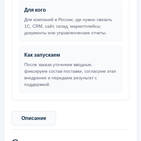
Для кого
Для компаний в России, где нужно связать
1С, CRM, сайт, склад, маркетплейсы,
документы или управленческие отчеты.
Как запускаем
После заказа уточняем вводные,
фиксируем состав поставки, согласуем этап
внедрения и передаем результат с
поддержкой.
Описание