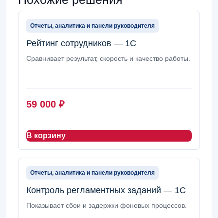
Отчеты, аналитика и панели руководителя
Рейтинг сотрудников — 1С
Сравнивает результат, скорость и качество работы.
59 000
₽
В корзину
Отчеты, аналитика и панели руководителя
Контроль регламентных заданий — 1С
Показывает сбои и задержки фоновых процессов.