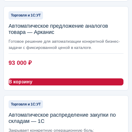
Торговля и 1С:УТ
Автоматическое предложение аналогов
товара — Арканис
Готовое решение для автоматизации конкретной бизнес-
задачи с фиксированной ценой в каталоге.
93 000
₽
В корзину
Торговля и 1С:УТ
Автоматическое распределение закупки по
складам — 1С
Закрывает конкретную операционную боль: