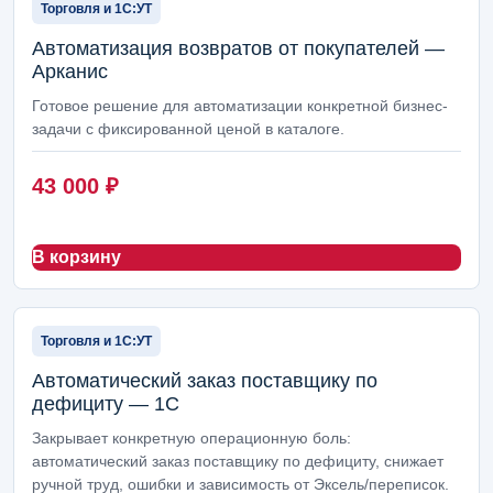
Торговля и 1С:УТ
Автоматизация возвратов от покупателей —
Арканис
Готовое решение для автоматизации конкретной бизнес-
задачи с фиксированной ценой в каталоге.
43 000
₽
В корзину
Торговля и 1С:УТ
Автоматический заказ поставщику по
дефициту — 1С
Закрывает конкретную операционную боль:
автоматический заказ поставщику по дефициту, снижает
ручной труд, ошибки и зависимость от Эксель/переписок.