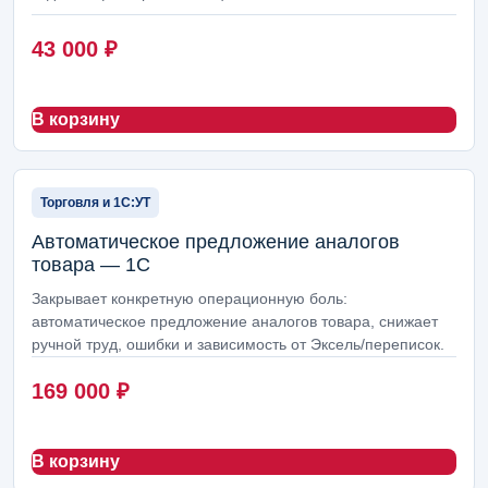
43 000
₽
В корзину
Торговля и 1С:УТ
Автоматическое предложение аналогов
товара — 1С
Закрывает конкретную операционную боль:
автоматическое предложение аналогов товара, снижает
ручной труд, ошибки и зависимость от Эксель/переписок.
169 000
₽
В корзину