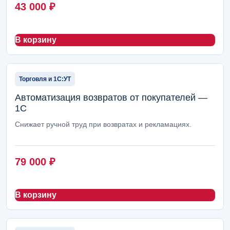
43 000
₽
В корзину
Торговля и 1С:УТ
Автоматизация возвратов от покупателей —
1С
Снижает ручной труд при возвратах и рекламациях.
79 000
₽
В корзину