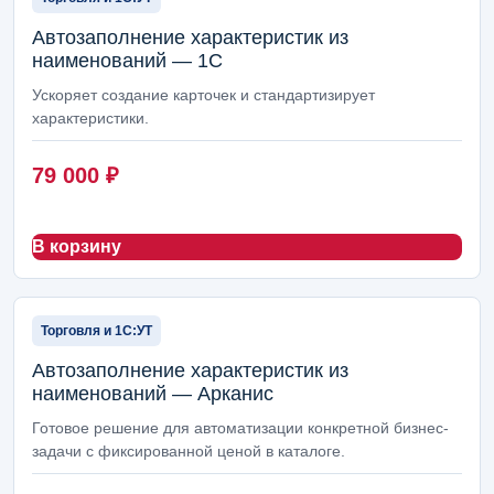
Автозаполнение характеристик из
наименований — 1С
Ускоряет создание карточек и стандартизирует
характеристики.
79 000
₽
В корзину
Торговля и 1С:УТ
Автозаполнение характеристик из
наименований — Арканис
Готовое решение для автоматизации конкретной бизнес-
задачи с фиксированной ценой в каталоге.