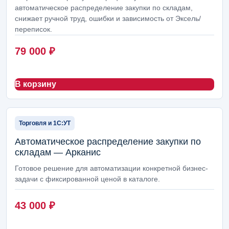
автоматическое распределение закупки по складам,
снижает ручной труд, ошибки и зависимость от Эксель/
переписок.
79 000
₽
В корзину
Торговля и 1С:УТ
Автоматическое распределение закупки по
складам — Арканис
Готовое решение для автоматизации конкретной бизнес-
задачи с фиксированной ценой в каталоге.
43 000
₽