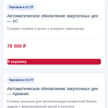
Торговля и 1С:УТ
Автоматическое обновление закупочных цен
— 1С
Снижает ошибки в ценах и ускоряет переоценку.
79 000
₽
В корзину
Торговля и 1С:УТ
Автоматическое обновление закупочных цен
— Арканис
Готовое решение для автоматизации конкретной бизнес-
задачи с фиксированной ценой в каталоге.