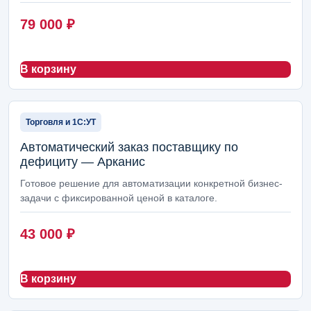
79 000
₽
В корзину
Торговля и 1С:УТ
Автоматический заказ поставщику по
дефициту — Арканис
Готовое решение для автоматизации конкретной бизнес-
задачи с фиксированной ценой в каталоге.
43 000
₽
В корзину