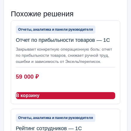
Похожие решения
Отчеты, аналитика и панели руководителя
Отчет по прибыльности товаров — 1С
Закрывает конкретную операционную боль: отчет
по прибыльности товаров, снижает ручной труд,
ошибки и зависимость от Эксель/переписок.
59 000
₽
В корзину
Отчеты, аналитика и панели руководителя
Рейтинг сотрудников — 1С