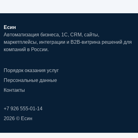
Есин
Автоматизация бизнеса, 1С, CRM, сайты,
маркетплейсы, интеграции и B2B-витрина решений для
компаний в России.
Порядок оказания услуг
Персональные данные
Контакты
+7 926 555-01-14
2026 © Есин