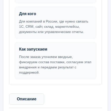
Для кого
Для компаний в России, где нужно связать
1С, CRM, сайт, склад, маркетплейсы,
документы или управленческие отчеты.
Как запускаем
После заказа уточняем вводные,
фиксируем состав поставки, согласуем этап
внедрения и передаем результат с
поддержкой.
Описание