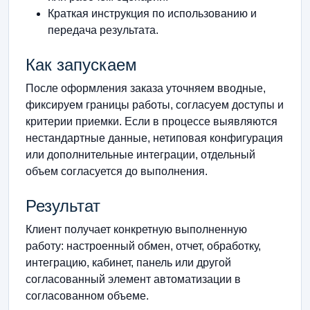
Краткая инструкция по использованию и
передача результата.
Как запускаем
После оформления заказа уточняем вводные,
фиксируем границы работы, согласуем доступы и
критерии приемки. Если в процессе выявляются
нестандартные данные, нетиповая конфигурация
или дополнительные интеграции, отдельный
объем согласуется до выполнения.
Результат
Клиент получает конкретную выполненную
работу: настроенный обмен, отчет, обработку,
интеграцию, кабинет, панель или другой
согласованный элемент автоматизации в
согласованном объеме.