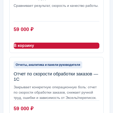
Сравнивает результат, скорость и качество работы.
59 000
₽
В корзину
Отчеты, аналитика и панели руководителя
Отчет по скорости обработки заказов —
1С
Закрывает конкретную операционную боль: отчет
по скорости обработки заказов, снижает ручной
труд, ошибки и зависимость от Эксель/переписок.
59 000
₽