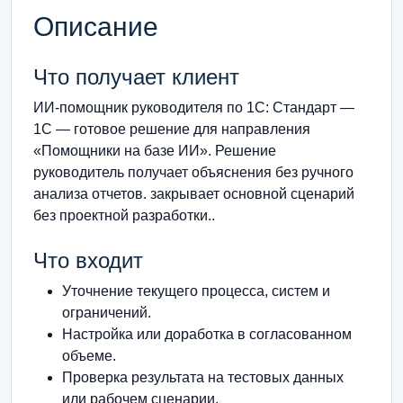
Описание
Что получает клиент
ИИ-помощник руководителя по 1С: Стандарт —
1С — готовое решение для направления
«Помощники на базе ИИ». Решение
руководитель получает объяснения без ручного
анализа отчетов. закрывает основной сценарий
без проектной разработки..
Что входит
Уточнение текущего процесса, систем и
ограничений.
Настройка или доработка в согласованном
объеме.
Проверка результата на тестовых данных
или рабочем сценарии.