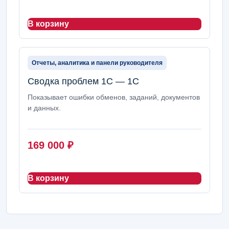
В корзину
Отчеты, аналитика и панели руководителя
Сводка проблем 1С — 1С
Показывает ошибки обменов, заданий, документов
и данных.
169 000
₽
В корзину