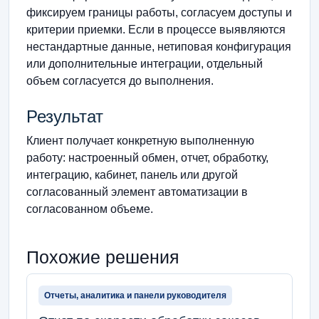
фиксируем границы работы, согласуем доступы и
критерии приемки. Если в процессе выявляются
нестандартные данные, нетиповая конфигурация
или дополнительные интеграции, отдельный
объем согласуется до выполнения.
Результат
Клиент получает конкретную выполненную
работу: настроенный обмен, отчет, обработку,
интеграцию, кабинет, панель или другой
согласованный элемент автоматизации в
согласованном объеме.
Похожие решения
Отчеты, аналитика и панели руководителя