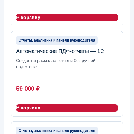
В корзину
Отчеты, аналитика и панели руководителя
Автоматические ПДФ-отчеты — 1С
Создает и рассылает отчеты без ручной
подготовки.
59 000
₽
В корзину
Отчеты, аналитика и панели руководителя