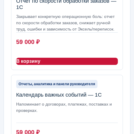
Отчет по скорости обработки заказов —
1С
Закрывает конкретную операционную боль: отчет
по скорости обработки заказов, снижает ручной
труд, ошибки и зависимость от Эксель/переписок.
59 000
₽
В корзину
Отчеты, аналитика и панели руководителя
Календарь важных событий — 1С
Напоминает о договорах, платежах, поставках и
проверках.
59 000
₽