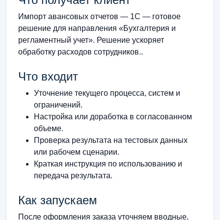
Импорт авансовых отчетов — 1С — готовое
решение для направления «Бухгалтерия и
регламентный учет». Решение ускоряет
обработку расходов сотрудников..
Что входит
Уточнение текущего процесса, систем и
ограничений.
Настройка или доработка в согласованном
объеме.
Проверка результата на тестовых данных
или рабочем сценарии.
Краткая инструкция по использованию и
передача результата.
Как запускаем
После оформления заказа уточняем вводные,