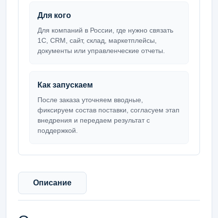
Для кого
Для компаний в России, где нужно связать
1С, CRM, сайт, склад, маркетплейсы,
документы или управленческие отчеты.
Как запускаем
После заказа уточняем вводные,
фиксируем состав поставки, согласуем этап
внедрения и передаем результат с
поддержкой.
Описание