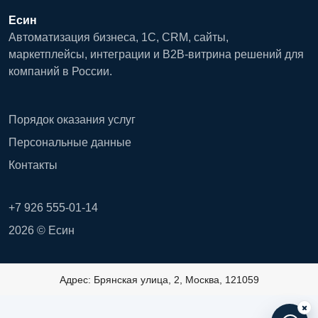
Есин
Автоматизация бизнеса, 1С, CRM, сайты,
маркетплейсы, интеграции и B2B-витрина решений для
компаний в России.
Порядок оказания услуг
Персональные данные
Контакты
+7 926 555-01-14
2026 © Есин
Адрес: Брянская улица, 2, Москва, 121059