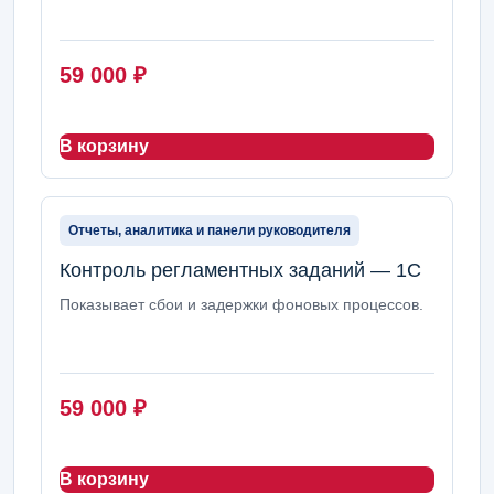
59 000
₽
В корзину
Отчеты, аналитика и панели руководителя
Контроль регламентных заданий — 1С
Показывает сбои и задержки фоновых процессов.
59 000
₽
В корзину