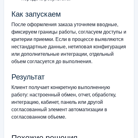
Как запускаем
После оформления заказа уточняем вводные,
фиксируем границы работы, согласуем доступы и
критерии приемки. Если в процессе выявляются
нестандартные данные, нетиповая конфигурация
или дополнительные интеграции, отдельный
объем согласуется до выполнения.
Результат
Клиент получает конкретную выполненную
работу: настроенный обмен, отчет, обработку,
интеграцию, кабинет, панель или другой
согласованный элемент автоматизации в
согласованном объеме.
Похожие решения