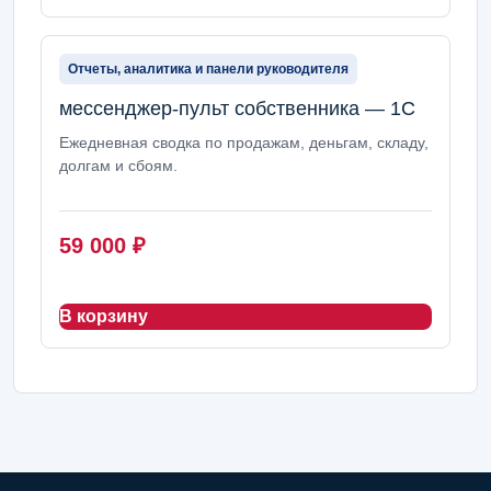
Отчеты, аналитика и панели руководителя
мессенджер-пульт собственника — 1С
Ежедневная сводка по продажам, деньгам, складу,
долгам и сбоям.
59 000
₽
В корзину