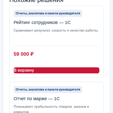
Отчеты, аналитика и панели руководителя
Рейтинг сотрудников — 1С
Сравнивает результат, скорость и качество работы.
59 000
₽
В корзину
Отчеты, аналитика и панели руководителя
Отчет по марже — 1С
Показывает прибыльность товаров, заказов и
клиентов.