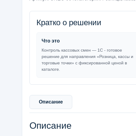
Кратко о решении
Что это
Контроль кассовых смен — 1С - готовое
решение для направления «Розница, кассы и
торговые точки» с фиксированной ценой в
каталоге.
Описание
Описание