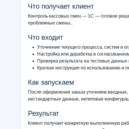
Что получает клиент
Контроль кассовых смен — 1С — готовое реше
проблемные смены..
Что входит
Уточнение текущего процесса, систем и о
Настройка или доработка в согласованно
Проверка результата на тестовых данных
Краткая инструкция по использованию и п
Как запускаем
После оформления заказа уточняем вводные, 
нестандартные данные, нетиповая конфигурац
Результат
Клиент получает конкретную выполненную рабо