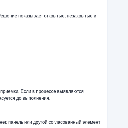
Решение показывает открытые, незакрытые и
 приемки. Если в процессе выявляются
асуется до выполнения.
нет, панель или другой согласованный элемент