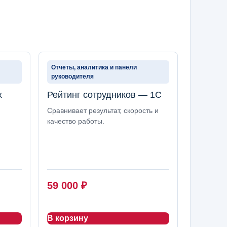
Отчеты, аналитика и панели
руководителя
х
Рейтинг сотрудников — 1С
Сравнивает результат, скорость и
качество работы.
59 000
₽
В корзину