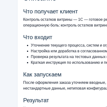
Что получает клиент
Контроль остатков витрины — 1С — готовое р
операционную боль: контроль остатков витрины
Что входит
Уточнение текущего процесса, систем и о
Настройка или доработка в согласованно
Проверка результата на тестовых данных
Краткая инструкция по использованию и п
Как запускаем
После оформления заказа уточняем вводные, 
нестандартные данные, нетиповая конфигурац
Результат