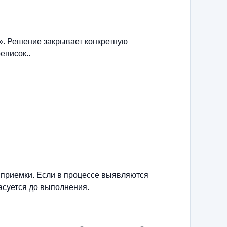
». Решение закрывает конкретную
еписок..
 приемки. Если в процессе выявляются
асуется до выполнения.