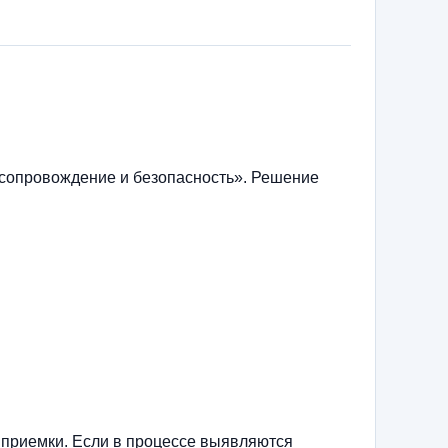
сопровождение и безопасность». Решение
 приемки. Если в процессе выявляются