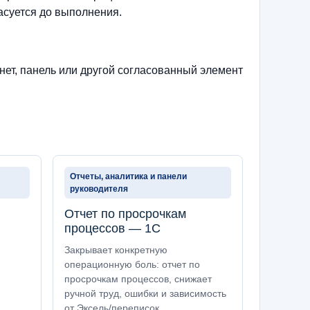
асуется до выполнения.
нет, панель или другой согласованный элемент
Отчеты, аналитика и панели
руководителя
Отчет по просрочкам
процессов — 1С
Закрывает конкретную
операционную боль: отчет по
просрочкам процессов, снижает
ручной труд, ошибки и зависимость
от Эксель/переписок.