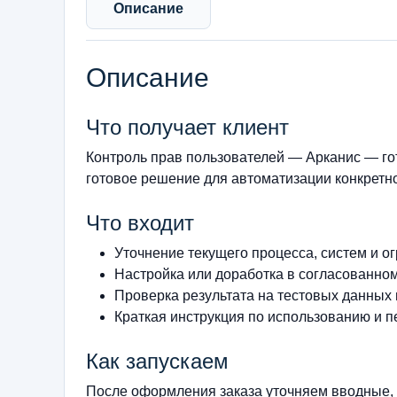
Описание
Описание
Что получает клиент
Контроль прав пользователей — Арканис — г
готовое решение для автоматизации конкретно
Что входит
Уточнение текущего процесса, систем и о
Настройка или доработка в согласованно
Проверка результата на тестовых данных
Краткая инструкция по использованию и п
Как запускаем
После оформления заказа уточняем вводные, 