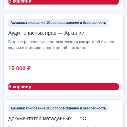
В корзину
Администрирование 1С, сопровождение и безопасность
Аудит опасных прав — Арканис
Готовое решение для автоматизации конкретной бизнес-
задачи с фиксированной ценой в каталоге.
15 000
₽
В корзину
Администрирование 1С, сопровождение и безопасность
Документатор метаданных — 1С