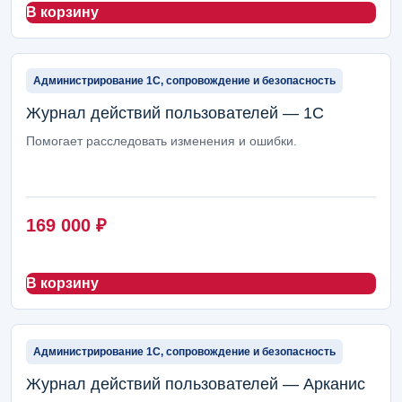
В корзину
Администрирование 1С, сопровождение и безопасность
Журнал действий пользователей — 1С
Помогает расследовать изменения и ошибки.
169 000
₽
В корзину
Администрирование 1С, сопровождение и безопасность
Журнал действий пользователей — Арканис