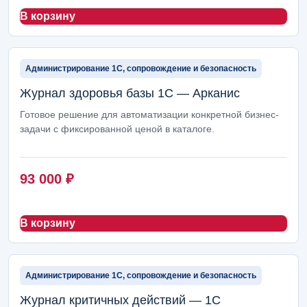
В корзину
Администрирование 1С, сопровождение и безопасность
Журнал здоровья базы 1С — Арканис
Готовое решение для автоматизации конкретной бизнес-
задачи с фиксированной ценой в каталоге.
93 000
₽
В корзину
Администрирование 1С, сопровождение и безопасность
Журнал критичных действий — 1С