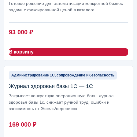
Готовое решение для автоматизации конкретной бизнес-
задачи с фиксированной ценой в каталоге.
93 000
₽
В корзину
Администрирование 1С, сопровождение и безопасность
Журнал здоровья базы 1С — 1С
Закрывает конкретную операционную боль: журнал
здоровья базы 1с, снижает ручной труд, ошибки и
зависимость от Эксель/переписок.
169 000
₽