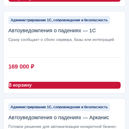
ERP-модули Arcanis
2
Настройка сервера 1С
1
Администрирование 1С, сопровождение и безопасность
Автоуведомления о падениях — 1С
Сразу сообщает о сбоях сервера, базы или интеграций.
169 000
₽
В корзину
Администрирование 1С, сопровождение и безопасность
Автоуведомления о падениях — Арканис
Готовое решение для автоматизации конкретной бизнес-