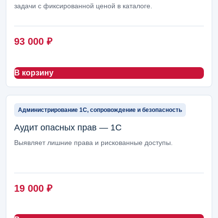
задачи с фиксированной ценой в каталоге.
93 000
₽
В корзину
Администрирование 1С, сопровождение и безопасность
Аудит опасных прав — 1С
Выявляет лишние права и рискованные доступы.
19 000
₽