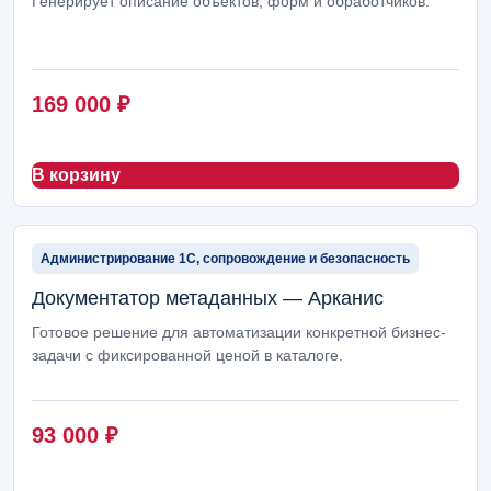
Генерирует описание объектов, форм и обработчиков.
169 000
₽
В корзину
Администрирование 1С, сопровождение и безопасность
Документатор метаданных — Арканис
Готовое решение для автоматизации конкретной бизнес-
задачи с фиксированной ценой в каталоге.
93 000
₽