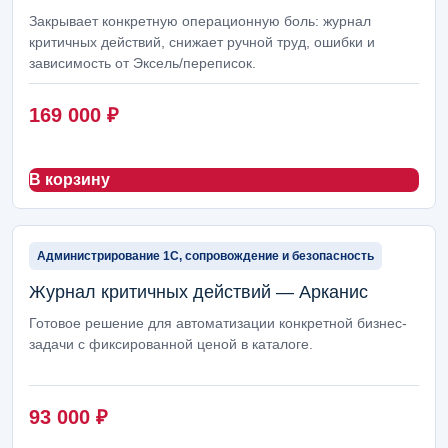
Закрывает конкретную операционную боль: журнал
критичных действий, снижает ручной труд, ошибки и
зависимость от Эксель/переписок.
169 000
₽
В корзину
Администрирование 1С, сопровождение и безопасность
Журнал критичных действий — Арканис
Готовое решение для автоматизации конкретной бизнес-
задачи с фиксированной ценой в каталоге.
93 000
₽