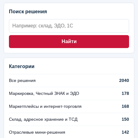
Поиск решения
Найти
Категории
Все решения
2040
Маркировка, Честный ЗНАК и ЭДО
178
Маркетплейсы и интернет-торговля
168
Склад, адресное хранение и ТСД
150
Отраслевые мини-решения
142