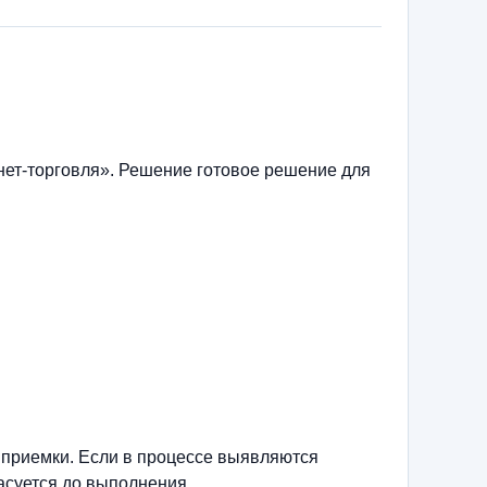
ет-торговля». Решение готовое решение для
 приемки. Если в процессе выявляются
асуется до выполнения.