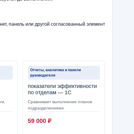
нет, панель или другой согласованный элемент
Отчеты, аналитика и панели
руководителя
показатели эффективности
по отделам — 1С
ги,
Сравнивает выполнение планов
подразделениями.
59 000
₽