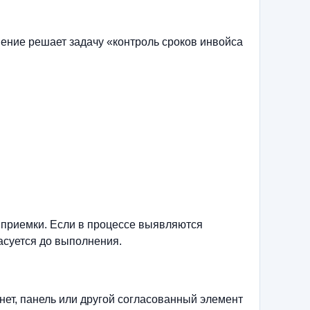
ение решает задачу «контроль сроков инвойса
 приемки. Если в процессе выявляются
асуется до выполнения.
нет, панель или другой согласованный элемент