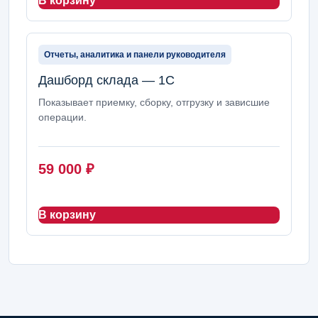
В корзину
Отчеты, аналитика и панели руководителя
Дашборд склада — 1С
Показывает приемку, сборку, отгрузку и зависшие
операции.
59 000
₽
В корзину