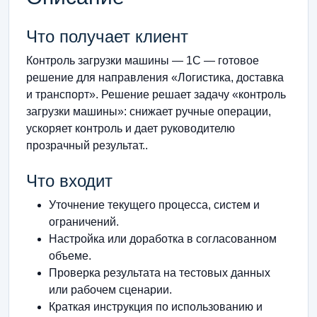
Что получает клиент
Контроль загрузки машины — 1С — готовое
решение для направления «Логистика, доставка
и транспорт». Решение решает задачу «контроль
загрузки машины»: снижает ручные операции,
ускоряет контроль и дает руководителю
прозрачный результат..
Что входит
Уточнение текущего процесса, систем и
ограничений.
Настройка или доработка в согласованном
объеме.
Проверка результата на тестовых данных
или рабочем сценарии.
Краткая инструкция по использованию и