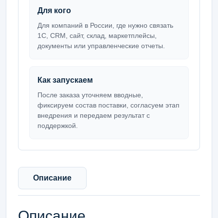
Для кого
Для компаний в России, где нужно связать
1С, CRM, сайт, склад, маркетплейсы,
документы или управленческие отчеты.
Как запускаем
После заказа уточняем вводные,
фиксируем состав поставки, согласуем этап
внедрения и передаем результат с
поддержкой.
Описание
Описание