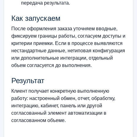
передача результата.
Как запускаем
После оформления заказа уточняем вводные,
фиксируем границы работы, согласуем доступы и
критерии приемки. Если в процессе выявляются
нестандартные данные, нетиповая конфигурация
или дополнительные интеграции, отдельный
объем согласуется до выполнения.
Результат
Клиент получает конкретную выполненную
работу: настроенный обмен, отчет, обработку,
интеграцию, кабинет, панель или другой
согласованный элемент автоматизации в
согласованном объеме.