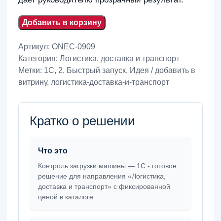
Добавить в корзину
Артикул:
ONEC-0909
Категория:
Логистика, доставка и транспорт
Метки:
1С
,
2. Быстрый запуск
,
Идея / добавить в
витрину
,
логистика-доставка-и-транспорт
Кратко о решении
Что это
Контроль загрузки машины — 1С - готовое
решение для направления «Логистика,
доставка и транспорт» с фиксированной
ценой в каталоге.