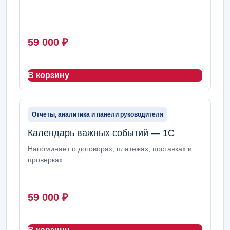
59 000
₽
В корзину
Отчеты, аналитика и панели руководителя
Календарь важных событий — 1С
Напоминает о договорах, платежах, поставках и
проверках.
59 000
₽