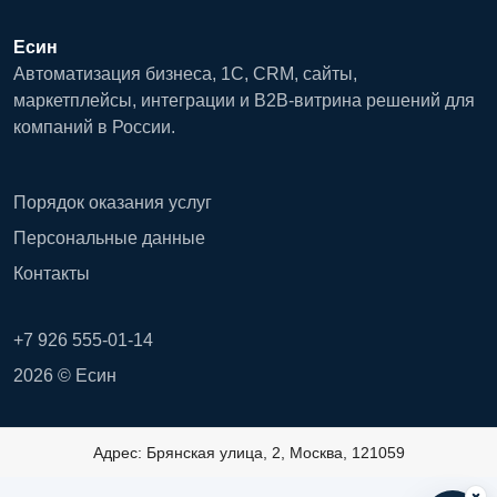
Есин
Автоматизация бизнеса, 1С, CRM, сайты,
маркетплейсы, интеграции и B2B-витрина решений для
компаний в России.
Порядок оказания услуг
Персональные данные
Контакты
+7 926 555-01-14
2026 © Есин
Адрес: Брянская улица, 2, Москва, 121059