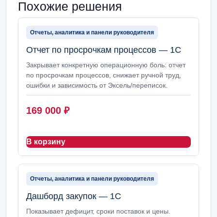
Похожие решения
Отчеты, аналитика и панели руководителя
Отчет по просрочкам процессов — 1С
Закрывает конкретную операционную боль: отчет
по просрочкам процессов, снижает ручной труд,
ошибки и зависимость от Эксель/переписок.
169 000
₽
В корзину
Отчеты, аналитика и панели руководителя
Дашборд закупок — 1С
Показывает дефицит, сроки поставок и цены.