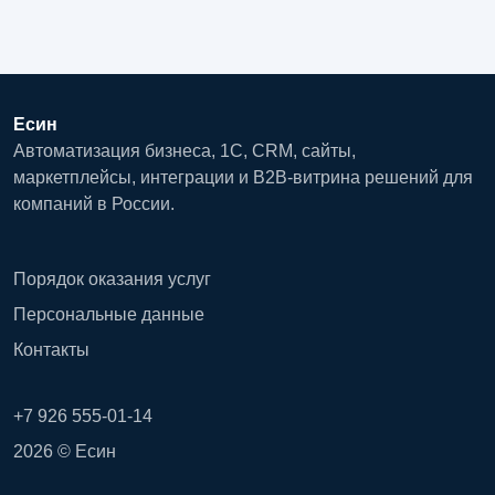
Есин
Автоматизация бизнеса, 1С, CRM, сайты,
маркетплейсы, интеграции и B2B-витрина решений для
компаний в России.
Порядок оказания услуг
Персональные данные
Контакты
+7 926 555-01-14
2026 © Есин