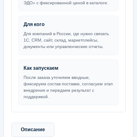
ЭДО» с фиксированной ценой в каталоге.
Для кого
Для компаний в России, где нужно связать
1С, CRM, сайт, склад, маркетплейсы,
документы или управленческие отчеты.
Как запускаем
После заказа уточняем вводные,
фиксируем состав поставки, согласуем этап
внедрения и передаем результат с
поддержкой.
Описание