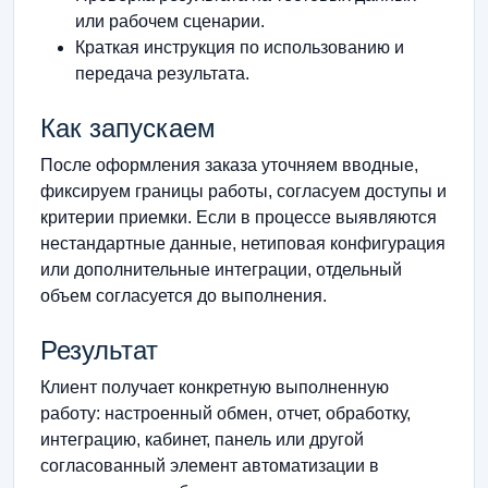
или рабочем сценарии.
Краткая инструкция по использованию и
передача результата.
Как запускаем
После оформления заказа уточняем вводные,
фиксируем границы работы, согласуем доступы и
критерии приемки. Если в процессе выявляются
нестандартные данные, нетиповая конфигурация
или дополнительные интеграции, отдельный
объем согласуется до выполнения.
Результат
Клиент получает конкретную выполненную
работу: настроенный обмен, отчет, обработку,
интеграцию, кабинет, панель или другой
согласованный элемент автоматизации в