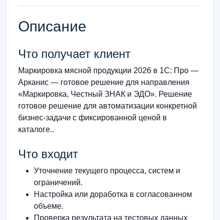
Описание
Что получает клиент
Маркировка мясной продукции 2026 в 1С: Про —
Арканис — готовое решение для направления
«Маркировка, Честный ЗНАК и ЭДО». Решение
готовое решение для автоматизации конкретной
бизнес-задачи с фиксированной ценой в
каталоге..
Что входит
Уточнение текущего процесса, систем и
ограничений.
Настройка или доработка в согласованном
объеме.
Проверка результата на тестовых данных