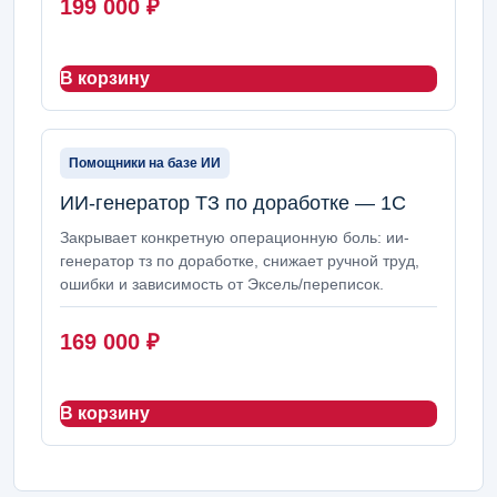
199 000
₽
В корзину
Помощники на базе ИИ
ИИ-генератор ТЗ по доработке — 1С
Закрывает конкретную операционную боль: ии-
генератор тз по доработке, снижает ручной труд,
ошибки и зависимость от Эксель/переписок.
169 000
₽
В корзину