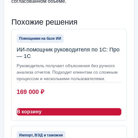
согласованном объеме.
Похожие решения
Помощники на базе ИИ
ИИ-помощник руководителя по 1С: Про
— 1С
Руководитель получает объяснения без ручного
анализа отчетов. Подходит клиентам со сложным
процессом и несколькими пользователями.
169 000
₽
В корзину
Импорт, ВЭД и таможня