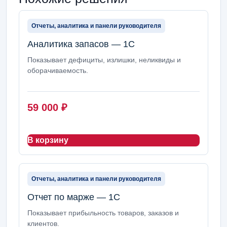
Отчеты, аналитика и панели руководителя
Аналитика запасов — 1С
Показывает дефициты, излишки, неликвиды и
оборачиваемость.
59 000
₽
В корзину
Отчеты, аналитика и панели руководителя
Отчет по марже — 1С
Показывает прибыльность товаров, заказов и
клиентов.