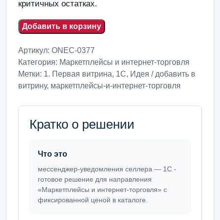
критичных остатках.
Добавить в корзину
Артикул:
ONEC-0377
Категория:
Маркетплейсы и интернет-торговля
Метки:
1. Первая витрина
,
1С
,
Идея / добавить в
витрину
,
маркетплейсы-и-интернет-торговля
Кратко о решении
Что это
мессенджер-уведомления селлера — 1С -
готовое решение для направления
«Маркетплейсы и интернет-торговля» с
фиксированной ценой в каталоге.