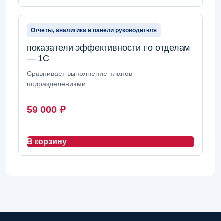
Отчеты, аналитика и панели руководителя
показатели эффективности по отделам
— 1С
Сравнивает выполнение планов
подразделениями.
59 000
₽
В корзину