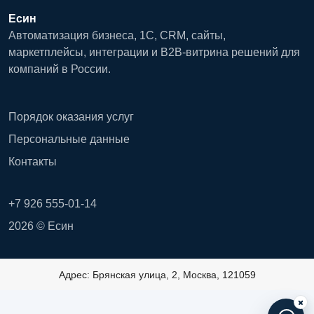
Есин
Автоматизация бизнеса, 1С, CRM, сайты,
маркетплейсы, интеграции и B2B-витрина решений для
компаний в России.
Порядок оказания услуг
Персональные данные
Контакты
+7 926 555-01-14
2026 © Есин
Адрес: Брянская улица, 2, Москва, 121059