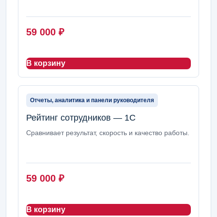
59 000
₽
В корзину
Отчеты, аналитика и панели руководителя
Рейтинг сотрудников — 1С
Сравнивает результат, скорость и качество работы.
59 000
₽
В корзину