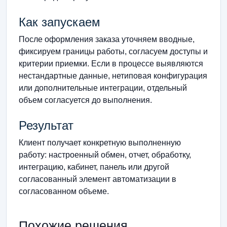
Как запускаем
После оформления заказа уточняем вводные,
фиксируем границы работы, согласуем доступы и
критерии приемки. Если в процессе выявляются
нестандартные данные, нетиповая конфигурация
или дополнительные интеграции, отдельный
объем согласуется до выполнения.
Результат
Клиент получает конкретную выполненную
работу: настроенный обмен, отчет, обработку,
интеграцию, кабинет, панель или другой
согласованный элемент автоматизации в
согласованном объеме.
Похожие решения