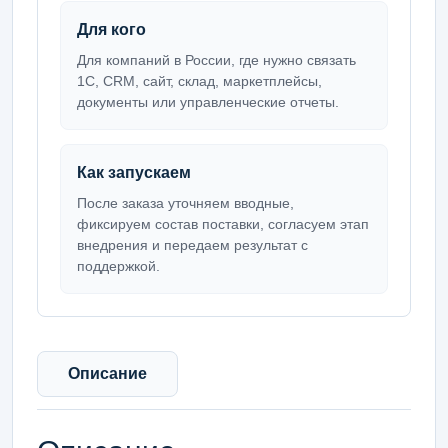
Для кого
Для компаний в России, где нужно связать
1С, CRM, сайт, склад, маркетплейсы,
документы или управленческие отчеты.
Как запускаем
После заказа уточняем вводные,
фиксируем состав поставки, согласуем этап
внедрения и передаем результат с
поддержкой.
Описание