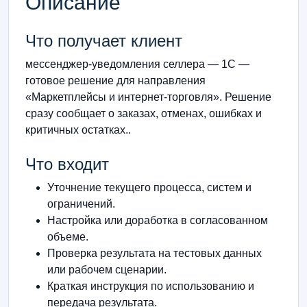
Описание
Что получает клиент
мессенджер-уведомления селлера — 1С —
готовое решение для направления
«Маркетплейсы и интернет-торговля». Решение
сразу сообщает о заказах, отменах, ошибках и
критичных остатках..
Что входит
Уточнение текущего процесса, систем и
ограничений.
Настройка или доработка в согласованном
объеме.
Проверка результата на тестовых данных
или рабочем сценарии.
Краткая инструкция по использованию и
передача результата.