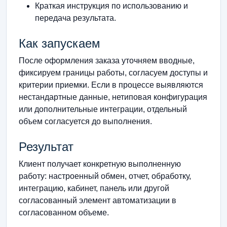
Краткая инструкция по использованию и
передача результата.
Как запускаем
После оформления заказа уточняем вводные,
фиксируем границы работы, согласуем доступы и
критерии приемки. Если в процессе выявляются
нестандартные данные, нетиповая конфигурация
или дополнительные интеграции, отдельный
объем согласуется до выполнения.
Результат
Клиент получает конкретную выполненную
работу: настроенный обмен, отчет, обработку,
интеграцию, кабинет, панель или другой
согласованный элемент автоматизации в
согласованном объеме.