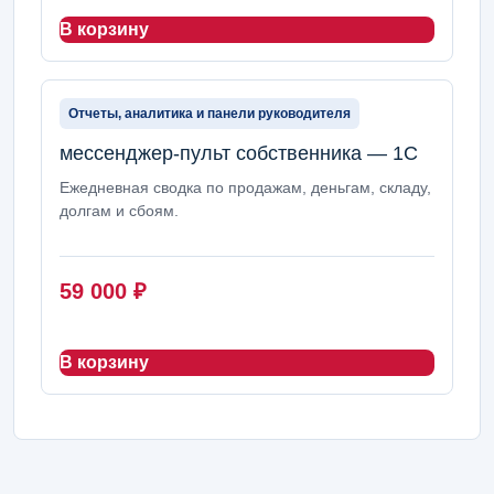
В корзину
Отчеты, аналитика и панели руководителя
мессенджер-пульт собственника — 1С
Ежедневная сводка по продажам, деньгам, складу,
долгам и сбоям.
59 000
₽
В корзину