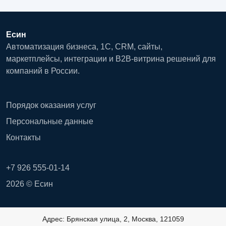
Есин
Автоматизация бизнеса, 1С, CRM, сайты,
маркетплейсы, интеграции и B2B-витрина решений для
компаний в России.
Порядок оказания услуг
Персональные данные
Контакты
+7 926 555-01-14
2026 © Есин
Адрес: Брянская улица, 2, Москва, 121059