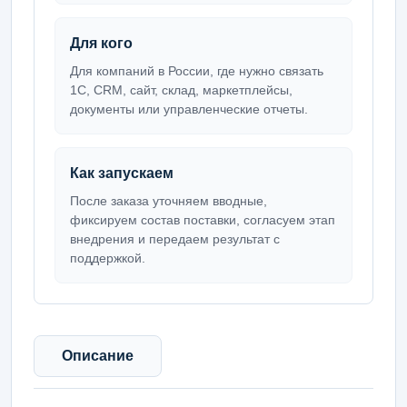
Для кого
Для компаний в России, где нужно связать
1С, CRM, сайт, склад, маркетплейсы,
документы или управленческие отчеты.
Как запускаем
После заказа уточняем вводные,
фиксируем состав поставки, согласуем этап
внедрения и передаем результат с
поддержкой.
Описание