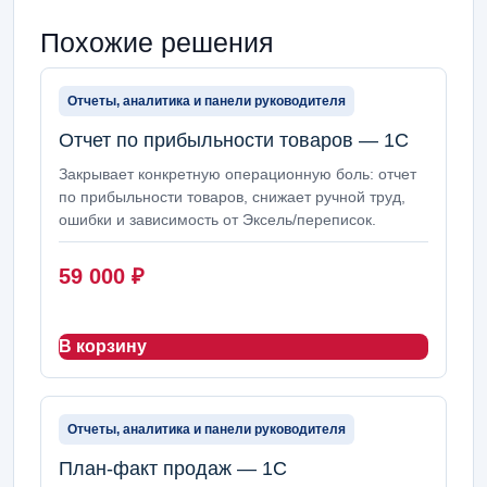
Похожие решения
Отчеты, аналитика и панели руководителя
Отчет по прибыльности товаров — 1С
Закрывает конкретную операционную боль: отчет
по прибыльности товаров, снижает ручной труд,
ошибки и зависимость от Эксель/переписок.
59 000
₽
В корзину
Отчеты, аналитика и панели руководителя
План-факт продаж — 1С