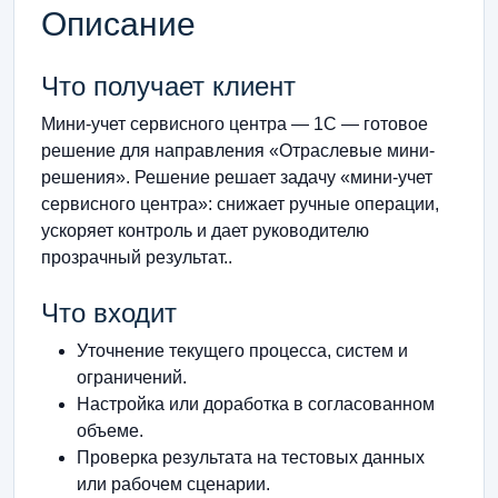
Описание
Что получает клиент
Мини-учет сервисного центра — 1С — готовое
решение для направления «Отраслевые мини-
решения». Решение решает задачу «мини-учет
сервисного центра»: снижает ручные операции,
ускоряет контроль и дает руководителю
прозрачный результат..
Что входит
Уточнение текущего процесса, систем и
ограничений.
Настройка или доработка в согласованном
объеме.
Проверка результата на тестовых данных
или рабочем сценарии.