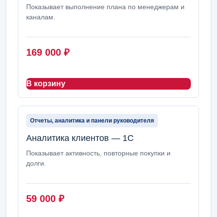
Показывает выполнение плана по менеджерам и
каналам.
169 000
₽
В корзину
Отчеты, аналитика и панели руководителя
Аналитика клиентов — 1С
Показывает активность, повторные покупки и
долги.
59 000
₽