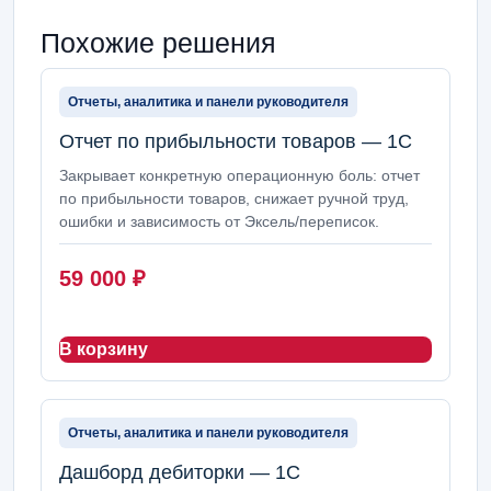
Похожие решения
Отчеты, аналитика и панели руководителя
Отчет по прибыльности товаров — 1С
Закрывает конкретную операционную боль: отчет
по прибыльности товаров, снижает ручной труд,
ошибки и зависимость от Эксель/переписок.
59 000
₽
В корзину
Отчеты, аналитика и панели руководителя
Дашборд дебиторки — 1С