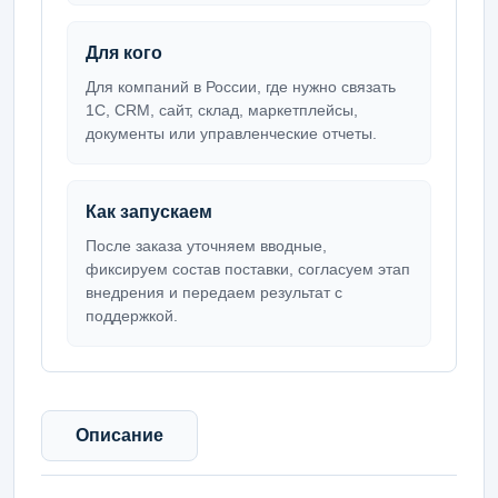
Для кого
Для компаний в России, где нужно связать
1С, CRM, сайт, склад, маркетплейсы,
документы или управленческие отчеты.
Как запускаем
После заказа уточняем вводные,
фиксируем состав поставки, согласуем этап
внедрения и передаем результат с
поддержкой.
Описание