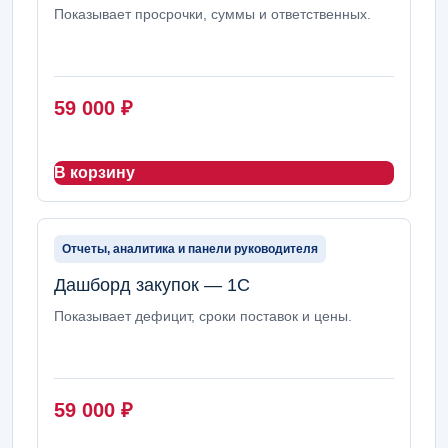
Показывает просрочки, суммы и ответственных.
59 000
₽
В корзину
Отчеты, аналитика и панели руководителя
Дашборд закупок — 1С
Показывает дефицит, сроки поставок и цены.
59 000
₽