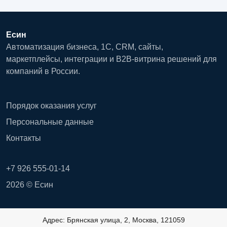
Есин
Автоматизация бизнеса, 1С, CRM, сайты,
маркетплейсы, интеграции и B2B-витрина решений для
компаний в России.
Порядок оказания услуг
Персональные данные
Контакты
+7 926 555-01-14
2026 © Есин
Адрес: Брянская улица, 2, Москва, 121059