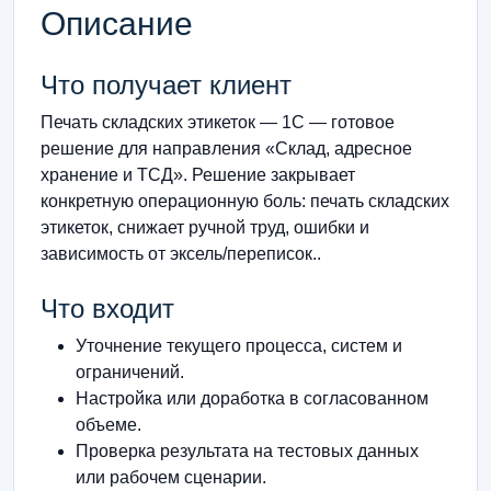
Описание
Что получает клиент
Печать складских этикеток — 1С — готовое
решение для направления «Склад, адресное
хранение и ТСД». Решение закрывает
конкретную операционную боль: печать складских
этикеток, снижает ручной труд, ошибки и
зависимость от эксель/переписок..
Что входит
Уточнение текущего процесса, систем и
ограничений.
Настройка или доработка в согласованном
объеме.
Проверка результата на тестовых данных
или рабочем сценарии.