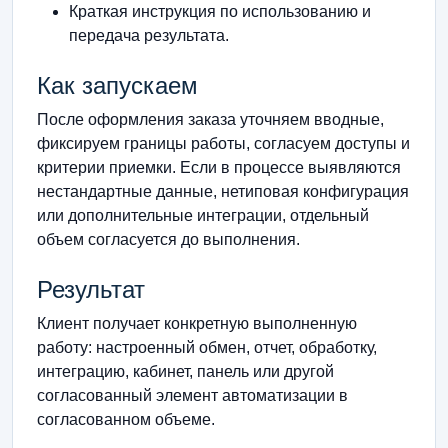
Краткая инструкция по использованию и
передача результата.
Как запускаем
После оформления заказа уточняем вводные,
фиксируем границы работы, согласуем доступы и
критерии приемки. Если в процессе выявляются
нестандартные данные, нетиповая конфигурация
или дополнительные интеграции, отдельный
объем согласуется до выполнения.
Результат
Клиент получает конкретную выполненную
работу: настроенный обмен, отчет, обработку,
интеграцию, кабинет, панель или другой
согласованный элемент автоматизации в
согласованном объеме.