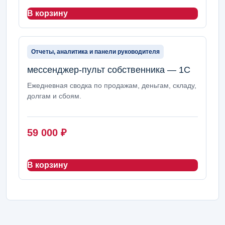
В корзину
Отчеты, аналитика и панели руководителя
мессенджер-пульт собственника — 1С
Ежедневная сводка по продажам, деньгам, складу,
долгам и сбоям.
59 000
₽
В корзину