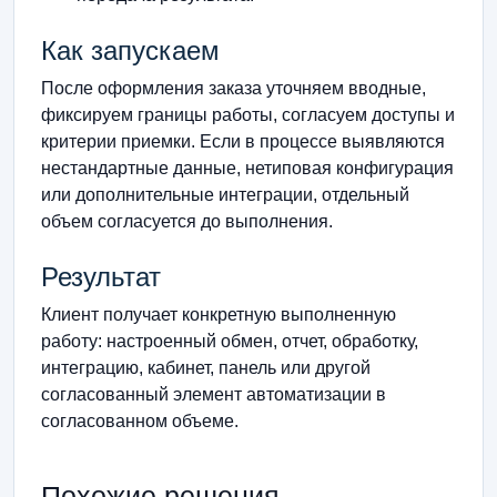
Как запускаем
После оформления заказа уточняем вводные,
фиксируем границы работы, согласуем доступы и
критерии приемки. Если в процессе выявляются
нестандартные данные, нетиповая конфигурация
или дополнительные интеграции, отдельный
объем согласуется до выполнения.
Результат
Клиент получает конкретную выполненную
работу: настроенный обмен, отчет, обработку,
интеграцию, кабинет, панель или другой
согласованный элемент автоматизации в
согласованном объеме.
Похожие решения