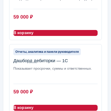
59 000
₽
В корзину
Отчеты, аналитика и панели руководителя
Дашборд дебиторки — 1С
Показывает просрочки, суммы и ответственных.
59 000
₽
В корзину