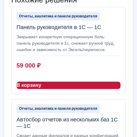
Отчеты, аналитика и панели руководителя
Панель руководителя в 1С — 1С
Закрывает конкретную операционную боль:
панель руководителя в 1с, снижает ручной труд,
ошибки и зависимость от Эксель/переписок.
59 000
₽
В корзину
Отчеты, аналитика и панели руководителя
Автосбор отчетов из нескольких баз 1С
— 1С
Сводит данные филиалов и разных конфигураций.