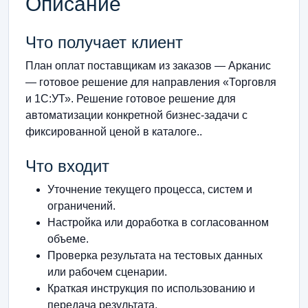
Описание
Что получает клиент
План оплат поставщикам из заказов — Арканис
— готовое решение для направления «Торговля
и 1С:УТ». Решение готовое решение для
автоматизации конкретной бизнес-задачи с
фиксированной ценой в каталоге..
Что входит
Уточнение текущего процесса, систем и
ограничений.
Настройка или доработка в согласованном
объеме.
Проверка результата на тестовых данных
или рабочем сценарии.
Краткая инструкция по использованию и
передача результата.