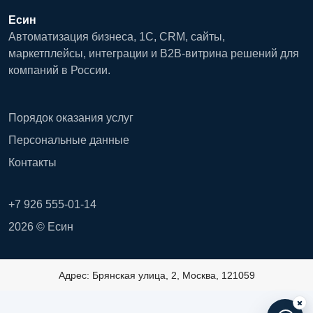
Есин
Автоматизация бизнеса, 1С, CRM, сайты,
маркетплейсы, интеграции и B2B-витрина решений для
компаний в России.
Порядок оказания услуг
Персональные данные
Контакты
+7 926 555-01-14
2026 © Есин
Адрес: Брянская улица, 2, Москва, 121059