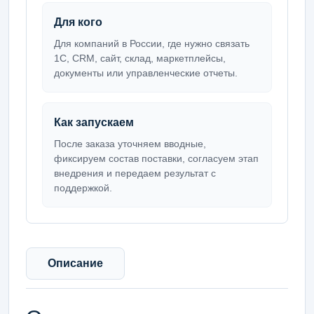
Для кого
Для компаний в России, где нужно связать
1С, CRM, сайт, склад, маркетплейсы,
документы или управленческие отчеты.
Как запускаем
После заказа уточняем вводные,
фиксируем состав поставки, согласуем этап
внедрения и передаем результат с
поддержкой.
Описание