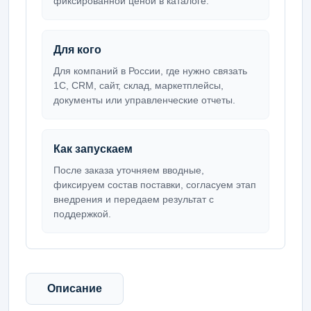
фиксированной ценой в каталоге.
Для кого
Для компаний в России, где нужно связать
1С, CRM, сайт, склад, маркетплейсы,
документы или управленческие отчеты.
Как запускаем
После заказа уточняем вводные,
фиксируем состав поставки, согласуем этап
внедрения и передаем результат с
поддержкой.
Описание