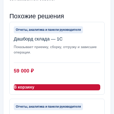
Похожие решения
Отчеты, аналитика и панели руководителя
Дашборд склада — 1С
Показывает приемку, сборку, отгрузку и зависшие
операции.
59 000
₽
В корзину
Отчеты, аналитика и панели руководителя