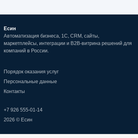
Есин
Автоматизация бизнеса, 1С, CRM, сайты,
маркетплейсы, интеграции и B2B-витрина решений для
компаний в России.
Порядок оказания услуг
Персональные данные
Контакты
+7 926 555-01-14
2026 © Есин