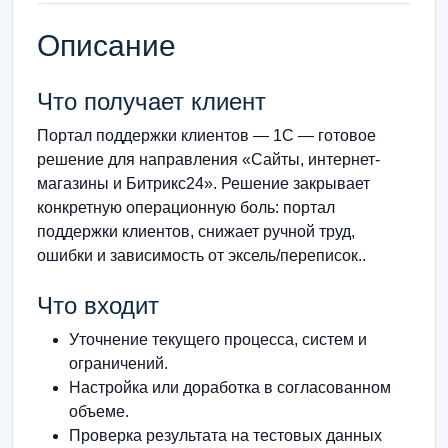
Описание
Что получает клиент
Портал поддержки клиентов — 1С — готовое
решение для направления «Сайты, интернет-
магазины и Битрикс24». Решение закрывает
конкретную операционную боль: портал
поддержки клиентов, снижает ручной труд,
ошибки и зависимость от эксель/переписок..
Что входит
Уточнение текущего процесса, систем и
ограничений.
Настройка или доработка в согласованном
объеме.
Проверка результата на тестовых данных