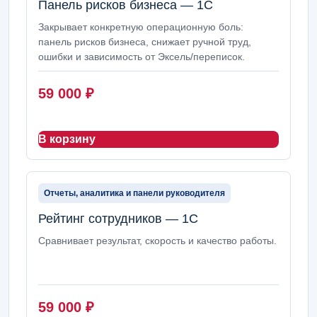
Панель рисков бизнеса — 1С
Закрывает конкретную операционную боль:
панель рисков бизнеса, снижает ручной труд,
ошибки и зависимость от Эксель/переписок.
59 000
₽
В корзину
Отчеты, аналитика и панели руководителя
Рейтинг сотрудников — 1С
Сравнивает результат, скорость и качество работы.
59 000
₽