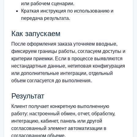
или рабочем сценарии.
Краткая инструкция по использованию и
передача результата.
Как запускаем
После оформления заказа уточняем вводные,
фиксируем границы работы, согласуем доступы и
критерии приемки. Если в процессе выявляются
нестандартные данные, нетиповая конфигурация
или дополнительные интеграции, отдельный
объем согласуется до выполнения.
Результат
Клиент получает конкретную выполненную
работу: настроенный обмен, отчет, обработку,
интеграцию, кабинет, панель или другой
согласованный элемент автоматизации в
согласованном объеме.