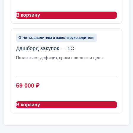
В корзину
Отчеты, аналитика и панели руководителя
Дашборд закупок — 1С
Показывает дефицит, сроки поставок и цены.
59 000
₽
В корзину