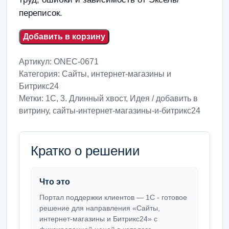
переписок.
Добавить в корзину
Артикул:
ONEC-0671
Категория:
Сайты, интернет-магазины и
Битрикс24
Метки:
1С
,
3. Длинный хвост
,
Идея / добавить в
витрину
,
сайты-интернет-магазины-и-битрикс24
Кратко о решении
Что это
Портал поддержки клиентов — 1С - готовое
решение для направления «Сайты,
интернет-магазины и Битрикс24» с