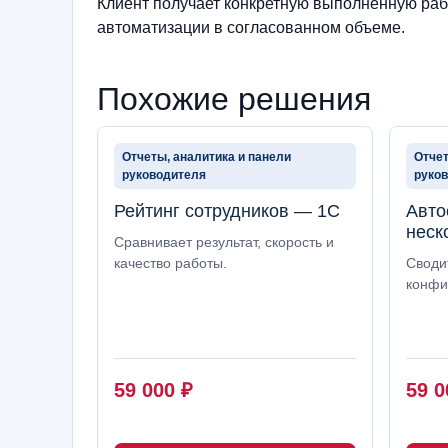
Клиент получает конкретную выполненную рабо
автоматизации в согласованном объеме.
Похожие решения
Отчеты, аналитика и панели
Отчет
руководителя
руко
Рейтинг сотрудников — 1С
Авто
неск
Сравнивает результат, скорость и
качество работы.
Своди
конфи
59 000
₽
59 