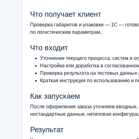
Что получает клиент
Проверка габаритов и упаковки — 1С — гото
по логистическим параметрам..
Что входит
Уточнение текущего процесса, систем и о
Настройка или доработка в согласованно
Проверка результата на тестовых данных
Краткая инструкция по использованию и п
Как запускаем
После оформления заказа уточняем вводные, 
нестандартные данные, нетиповая конфигурац
Результат