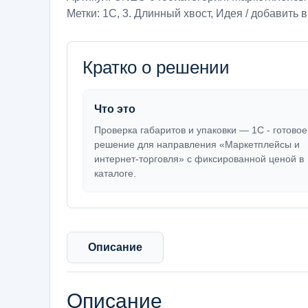
Метки:
1С
,
3. Длинный хвост
,
Идея / добавить в
Кратко о решении
Что это
Проверка габаритов и упаковки — 1С - готовое
решение для направления «Маркетплейсы и
интернет-торговля» с фиксированной ценой в
каталоге.
Описание
Описание