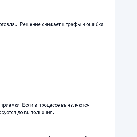
орговля». Решение снижает штрафы и ошибки
 приемки. Если в процессе выявляются
асуется до выполнения.