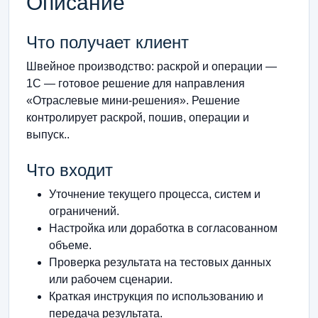
Описание
Что получает клиент
Швейное производство: раскрой и операции —
1С — готовое решение для направления
«Отраслевые мини-решения». Решение
контролирует раскрой, пошив, операции и
выпуск..
Что входит
Уточнение текущего процесса, систем и
ограничений.
Настройка или доработка в согласованном
объеме.
Проверка результата на тестовых данных
или рабочем сценарии.
Краткая инструкция по использованию и
передача результата.