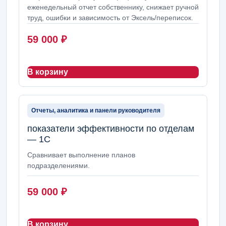
еженедельный отчет собственнику, снижает ручной
труд, ошибки и зависимость от Эксель/переписок.
59 000
₽
В корзину
Отчеты, аналитика и панели руководителя
показатели эффективности по отделам
— 1С
Сравнивает выполнение планов
подразделениями.
59 000
₽
В корзину