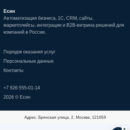
Есин
Автоматизация бизнеса, 1С, CRM, сайты,
маркетплейсы, интеграции и B2B-витрина решений для
компаний в России.
Порядок оказания услуг
Персональные данные
Контакты
+7 926 555-01-14
2026 © Есин
Адрес: Брянская улица, 2, Москва, 121059