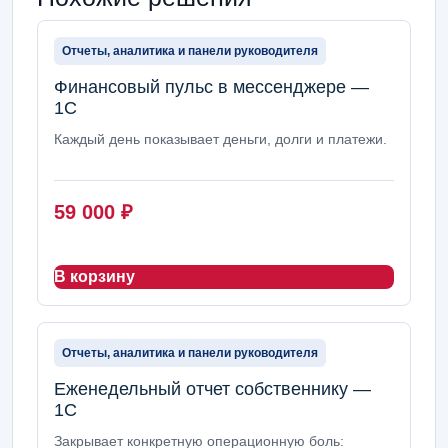
Отчеты, аналитика и панели руководителя
Финансовый пульс в мессенджере —
1С
Каждый день показывает деньги, долги и платежи.
59 000
₽
В корзину
Отчеты, аналитика и панели руководителя
Еженедельный отчет собственнику —
1С
Закрывает конкретную операционную боль: