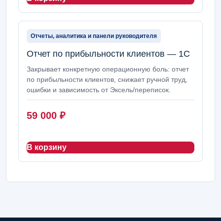
Отчеты, аналитика и панели руководителя
Отчет по прибыльности клиентов — 1С
Закрывает конкретную операционную боль: отчет
по прибыльности клиентов, снижает ручной труд,
ошибки и зависимость от Эксель/переписок.
59 000
₽
В корзину