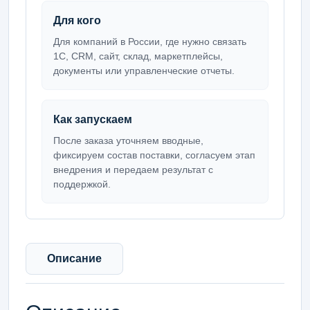
Для кого
Для компаний в России, где нужно связать
1С, CRM, сайт, склад, маркетплейсы,
документы или управленческие отчеты.
Как запускаем
После заказа уточняем вводные,
фиксируем состав поставки, согласуем этап
внедрения и передаем результат с
поддержкой.
Описание