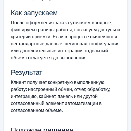
Как запускаем
После оформления заказа уточняем вводные,
фиксируем границы работы, согласуем доступы и
критерии приемки. Если в процессе выявляются
нестандартные данные, нетиповая конфигурация
или дополнительные интеграции, отдельный
объем согласуется до выполнения.
Результат
Клиент получает конкретную выполненную
работу: настроенный обмен, отчет, обработку,
интеграцию, кабинет, панель или другой
согласованный элемент автоматизации в
согласованном объеме.
Похожие решения