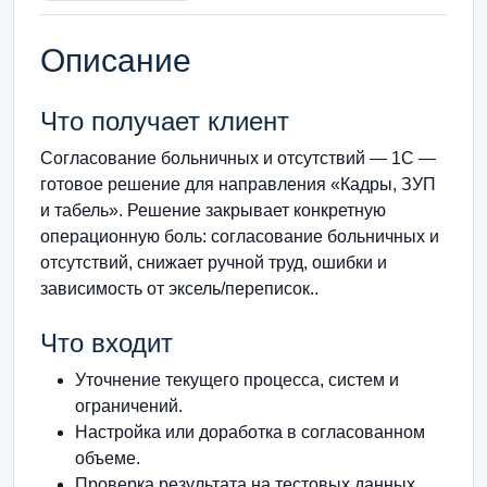
Описание
Что получает клиент
Согласование больничных и отсутствий — 1С —
готовое решение для направления «Кадры, ЗУП
и табель». Решение закрывает конкретную
операционную боль: согласование больничных и
отсутствий, снижает ручной труд, ошибки и
зависимость от эксель/переписок..
Что входит
Уточнение текущего процесса, систем и
ограничений.
Настройка или доработка в согласованном
объеме.
Проверка результата на тестовых данных