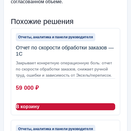
согласованном объеме.
Похожие решения
Отчеты, аналитика и панели руководителя
Отчет по скорости обработки заказов —
1С
Закрывает конкретную операционную боль: отчет
по скорости обработки заказов, снижает ручной
труд, ошибки и зависимость от Эксель/переписок.
59 000
₽
В корзину
Отчеты, аналитика и панели руководителя