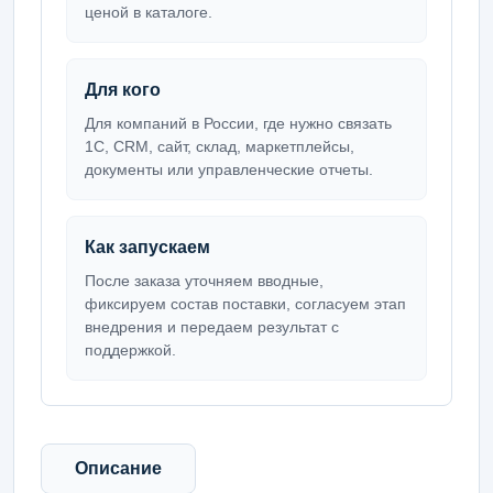
ценой в каталоге.
Для кого
Для компаний в России, где нужно связать
1С, CRM, сайт, склад, маркетплейсы,
документы или управленческие отчеты.
Как запускаем
После заказа уточняем вводные,
фиксируем состав поставки, согласуем этап
внедрения и передаем результат с
поддержкой.
Описание