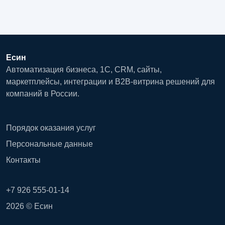
Есин
Автоматизация бизнеса, 1С, CRM, сайты,
маркетплейсы, интеграции и B2B-витрина решений для
компаний в России.
Порядок оказания услуг
Персональные данные
Контакты
+7 926 555-01-14
2026 © Есин