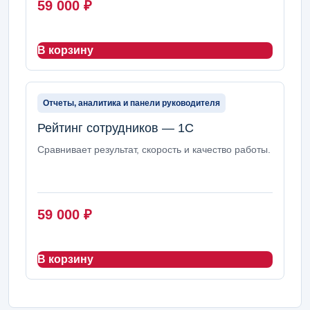
59 000
₽
В корзину
Отчеты, аналитика и панели руководителя
Рейтинг сотрудников — 1С
Сравнивает результат, скорость и качество работы.
59 000
₽
В корзину