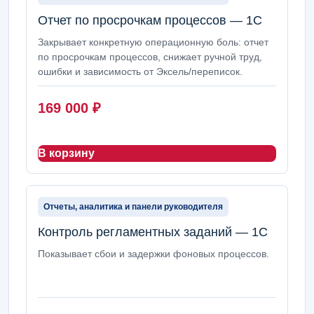
Отчет по просрочкам процессов — 1С
Закрывает конкретную операционную боль: отчет
по просрочкам процессов, снижает ручной труд,
ошибки и зависимость от Эксель/переписок.
169 000
₽
В корзину
Отчеты, аналитика и панели руководителя
Контроль регламентных заданий — 1С
Показывает сбои и задержки фоновых процессов.