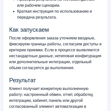
или рабочем сценарии.
Краткая инструкция по использованию и
передача результата.
Как запускаем
После оформления заказа уточняем вводные,
фиксируем границы работы, согласуем доступы и
критерии приемки. Если в процессе выявляются
нестандартные данные, нетиповая конфигурация
или дополнительные интеграции, отдельный
объем согласуется до выполнения.
Результат
Клиент получает конкретную выполненную
работу: настроенный обмен, отчет, обработку,
интеграцию, кабинет, панель или другой
согласованный элемент автоматизации в