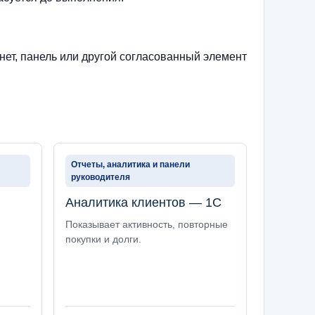
нет, панель или другой согласованный элемент
Отчеты, аналитика и панели
руководителя
Аналитика клиентов — 1С
Показывает активность, повторные
покупки и долги.