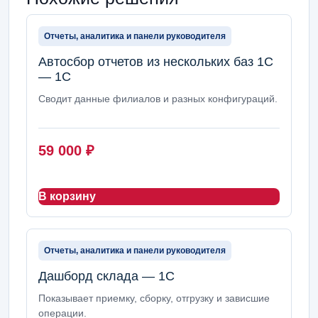
Отчеты, аналитика и панели руководителя
Автосбор отчетов из нескольких баз 1С
— 1С
Сводит данные филиалов и разных конфигураций.
59 000
₽
В корзину
Отчеты, аналитика и панели руководителя
Дашборд склада — 1С
Показывает приемку, сборку, отгрузку и зависшие
операции.