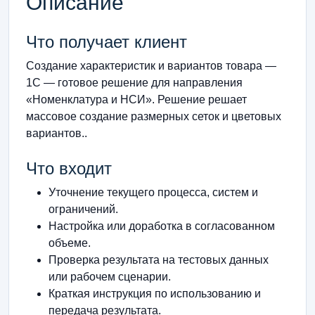
Описание
Что получает клиент
Создание характеристик и вариантов товара —
1С — готовое решение для направления
«Номенклатура и НСИ». Решение решает
массовое создание размерных сеток и цветовых
вариантов..
Что входит
Уточнение текущего процесса, систем и
ограничений.
Настройка или доработка в согласованном
объеме.
Проверка результата на тестовых данных
или рабочем сценарии.
Краткая инструкция по использованию и
передача результата.