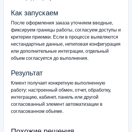
Как запускаем
После оформления заказа уточняем вводные,
фиксируем границы работы, согласуем доступы и
критерии приемки. Если в процессе выявляются
нестандартные данные, нетиповая конфигурация
или дополнительные интеграции, отдельный
объем согласуется до выполнения.
Результат
Клиент получает конкретную выполненную
работу: настроенный обмен, отчет, обработку,
интеграцию, кабинет, панель или другой
согласованный элемент автоматизации в
согласованном объеме.
Похожие решения