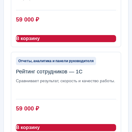
59 000
₽
В корзину
Отчеты, аналитика и панели руководителя
Рейтинг сотрудников — 1С
Сравнивает результат, скорость и качество работы.
59 000
₽
В корзину