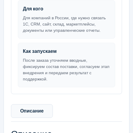
Для кого
Для компаний в России, где нужно связать
1С, CRM, сайт, склад, маркетплейсы,
документы или управленческие отчеты.
Как запускаем
После заказа уточняем вводные,
фиксируем состав поставки, согласуем этап
внедрения и передаем результат с
поддержкой.
Описание