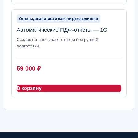
Отчеты, аналитика и панели руководителя
Автоматические ПДФ-отчеты — 1С
Создает и рассылает отчеты без ручной
подготовки.
59 000
₽
В корзину