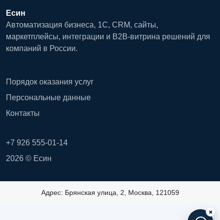
Есин
Автоматизация бизнеса, 1С, CRM, сайты,
маркетплейсы, интеграции и B2B-витрина решений для
компаний в России.
Порядок оказания услуг
Персональные данные
Контакты
+7 926 555-01-14
2026 © Есин
Адрес: Брянская улица, 2, Москва, 121059