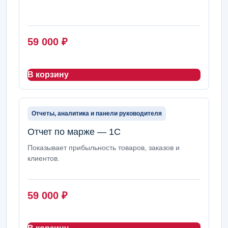
59 000
₽
В корзину
Отчеты, аналитика и панели руководителя
Отчет по марже — 1С
Показывает прибыльность товаров, заказов и
клиентов.
59 000
₽