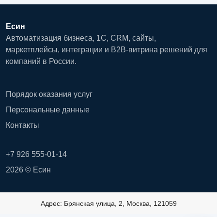
Есин
Автоматизация бизнеса, 1С, CRM, сайты,
маркетплейсы, интеграции и B2B-витрина решений для
компаний в России.
Порядок оказания услуг
Персональные данные
Контакты
+7 926 555-01-14
2026 © Есин
Адрес: Брянская улица, 2, Москва, 121059