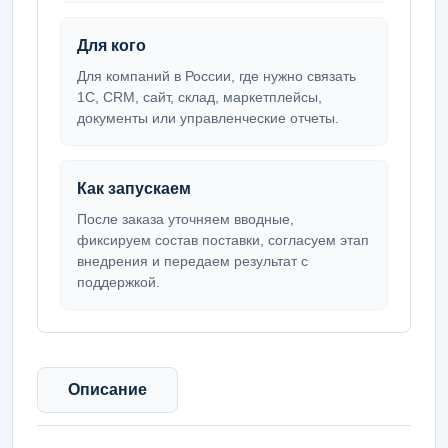
Для кого
Для компаний в России, где нужно связать
1С, CRM, сайт, склад, маркетплейсы,
документы или управленческие отчеты.
Как запускаем
После заказа уточняем вводные,
фиксируем состав поставки, согласуем этап
внедрения и передаем результат с
поддержкой.
Описание