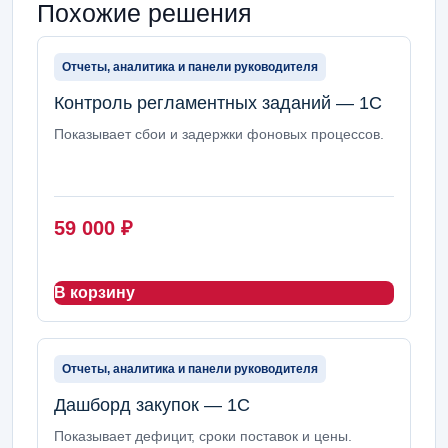
Похожие решения
Отчеты, аналитика и панели руководителя
Контроль регламентных заданий — 1С
Показывает сбои и задержки фоновых процессов.
59 000
₽
В корзину
Отчеты, аналитика и панели руководителя
Дашборд закупок — 1С
Показывает дефицит, сроки поставок и цены.