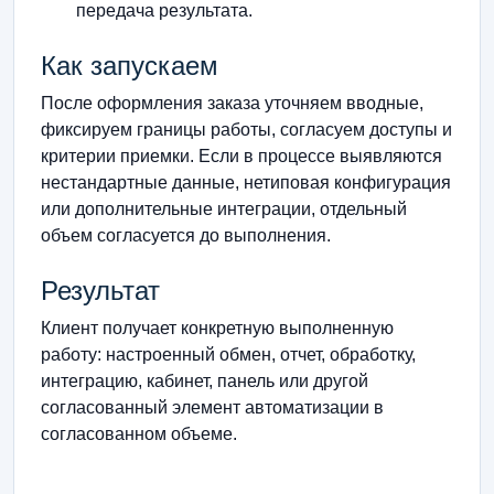
передача результата.
Как запускаем
После оформления заказа уточняем вводные,
фиксируем границы работы, согласуем доступы и
критерии приемки. Если в процессе выявляются
нестандартные данные, нетиповая конфигурация
или дополнительные интеграции, отдельный
объем согласуется до выполнения.
Результат
Клиент получает конкретную выполненную
работу: настроенный обмен, отчет, обработку,
интеграцию, кабинет, панель или другой
согласованный элемент автоматизации в
согласованном объеме.