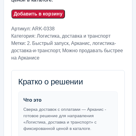
Добавить в корзину
Артикул:
ARK-0338
Категория:
Логистика, доставка и транспорт
Метки:
2. Быстрый запуск
,
Арканис
,
логистика-
доставка-и-транспорт
,
Можно продавать быстрее
на Арканисе
Кратко о решении
Что это
Сверка доставок с оплатами — Арканис -
готовое решение для направления
«Логистика, доставка и транспорт» с
фиксированной ценой в каталоге.