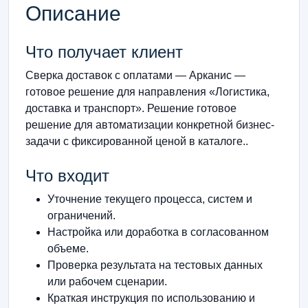
Описание
Что получает клиент
Сверка доставок с оплатами — Арканис —
готовое решение для направления «Логистика,
доставка и транспорт». Решение готовое
решение для автоматизации конкретной бизнес-
задачи с фиксированной ценой в каталоге..
Что входит
Уточнение текущего процесса, систем и
ограничений.
Настройка или доработка в согласованном
объеме.
Проверка результата на тестовых данных
или рабочем сценарии.
Краткая инструкция по использованию и