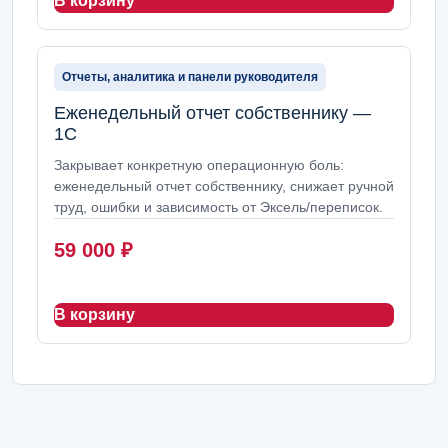
В корзину
Отчеты, аналитика и панели руководителя
Еженедельный отчет собственнику —
1С
Закрывает конкретную операционную боль:
еженедельный отчет собственнику, снижает ручной
труд, ошибки и зависимость от Эксель/переписок.
59 000
₽
В корзину