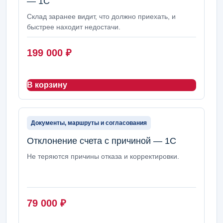
— 1С
Склад заранее видит, что должно приехать, и
быстрее находит недостачи.
199 000
₽
В корзину
Документы, маршруты и согласования
Отклонение счета с причиной — 1С
Не теряются причины отказа и корректировки.
79 000
₽