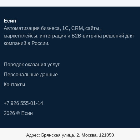
Есин
Автоматизация бизнеса, 1С, CRM, сайты,
маркетплейсы, интеграции и B2B-витрина решений для
компаний в России.
Порядок оказания услуг
Персональные данные
Контакты
+7 926 555-01-14
2026 © Есин
Адрес: Брянская улица, 2, Москва, 121059