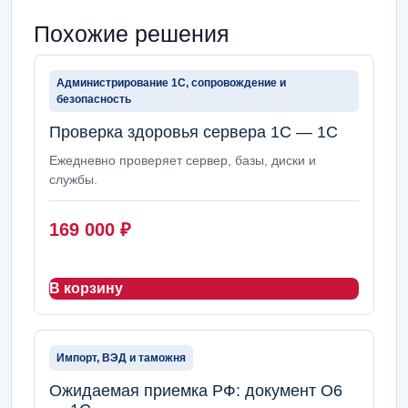
Похожие решения
Администрирование 1С, сопровождение и
безопасность
Проверка здоровья сервера 1С — 1С
Ежедневно проверяет сервер, базы, диски и
службы.
169 000
₽
В корзину
Импорт, ВЭД и таможня
Ожидаемая приемка РФ: документ О6