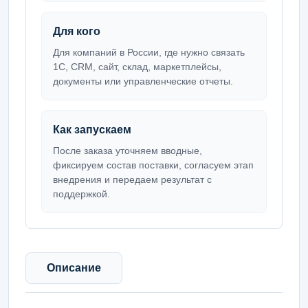
Для кого
Для компаний в России, где нужно связать
1С, CRM, сайт, склад, маркетплейсы,
документы или управленческие отчеты.
Как запускаем
После заказа уточняем вводные,
фиксируем состав поставки, согласуем этап
внедрения и передаем результат с
поддержкой.
Описание