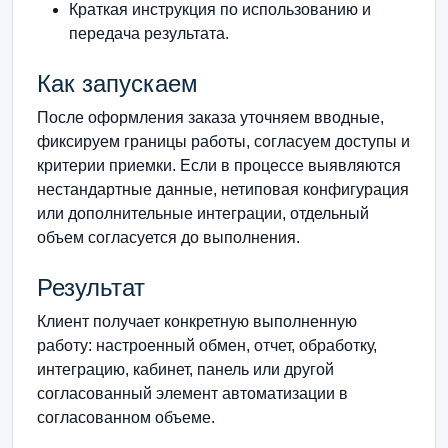
Краткая инструкция по использованию и
передача результата.
Как запускаем
После оформления заказа уточняем вводные,
фиксируем границы работы, согласуем доступы и
критерии приемки. Если в процессе выявляются
нестандартные данные, нетиповая конфигурация
или дополнительные интеграции, отдельный
объем согласуется до выполнения.
Результат
Клиент получает конкретную выполненную
работу: настроенный обмен, отчет, обработку,
интеграцию, кабинет, панель или другой
согласованный элемент автоматизации в
согласованном объеме.