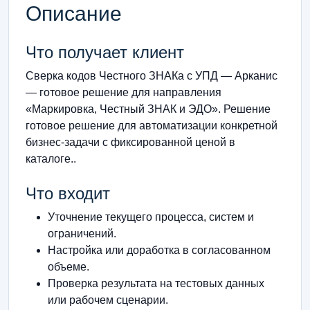
Описание
Что получает клиент
Сверка кодов Честного ЗНАКа с УПД — Арканис
— готовое решение для направления
«Маркировка, Честный ЗНАК и ЭДО». Решение
готовое решение для автоматизации конкретной
бизнес-задачи с фиксированной ценой в
каталоге..
Что входит
Уточнение текущего процесса, систем и
ограничений.
Настройка или доработка в согласованном
объеме.
Проверка результата на тестовых данных
или рабочем сценарии.