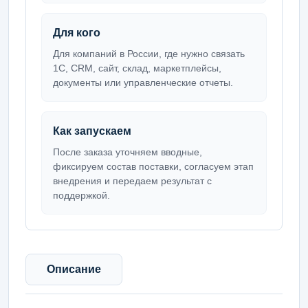
Для кого
Для компаний в России, где нужно связать
1С, CRM, сайт, склад, маркетплейсы,
документы или управленческие отчеты.
Как запускаем
После заказа уточняем вводные,
фиксируем состав поставки, согласуем этап
внедрения и передаем результат с
поддержкой.
Описание