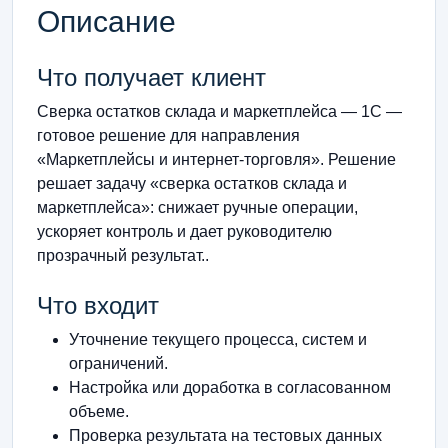
Описание
Что получает клиент
Сверка остатков склада и маркетплейса — 1С —
готовое решение для направления
«Маркетплейсы и интернет-торговля». Решение
решает задачу «сверка остатков склада и
маркетплейса»: снижает ручные операции,
ускоряет контроль и дает руководителю
прозрачный результат..
Что входит
Уточнение текущего процесса, систем и
ограничений.
Настройка или доработка в согласованном
объеме.
Проверка результата на тестовых данных