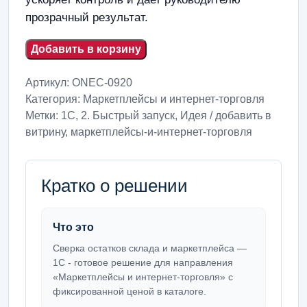
прозрачный результат.
Добавить в корзину
Артикул:
ONEC-0920
Категория:
Маркетплейсы и интернет-торговля
Метки:
1С
,
2. Быстрый запуск
,
Идея / добавить в
витрину
,
маркетплейсы-и-интернет-торговля
Кратко о решении
Что это
Сверка остатков склада и маркетплейса —
1С - готовое решение для направления
«Маркетплейсы и интернет-торговля» с
фиксированной ценой в каталоге.