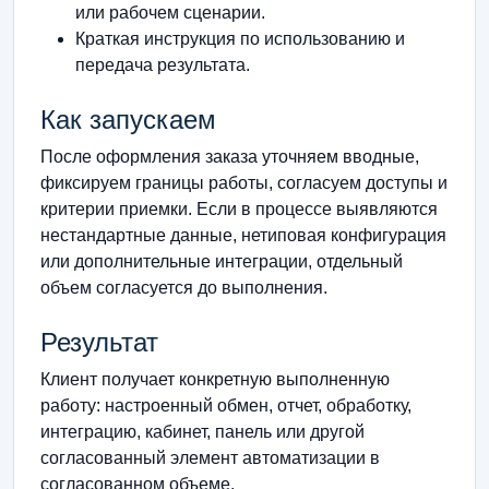
или рабочем сценарии.
Краткая инструкция по использованию и
передача результата.
Как запускаем
После оформления заказа уточняем вводные,
фиксируем границы работы, согласуем доступы и
критерии приемки. Если в процессе выявляются
нестандартные данные, нетиповая конфигурация
или дополнительные интеграции, отдельный
объем согласуется до выполнения.
Результат
Клиент получает конкретную выполненную
работу: настроенный обмен, отчет, обработку,
интеграцию, кабинет, панель или другой
согласованный элемент автоматизации в
согласованном объеме.