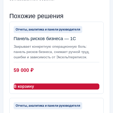
Похожие решения
Отчеты, аналитика и панели руководителя
Панель рисков бизнеса — 1С
Закрывает конкретную операционную боль:
панель рисков бизнеса, снижает ручной труд,
ошибки и зависимость от Эксель/переписок.
59 000
₽
В корзину
Отчеты, аналитика и панели руководителя