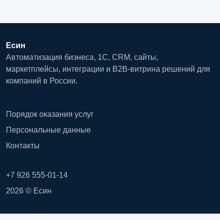
Есин
Автоматизация бизнеса, 1С, CRM, сайты,
маркетплейсы, интеграции и B2B-витрина решений для
компаний в России.
Порядок оказания услуг
Персональные данные
Контакты
+7 926 555-01-14
2026 © Есин