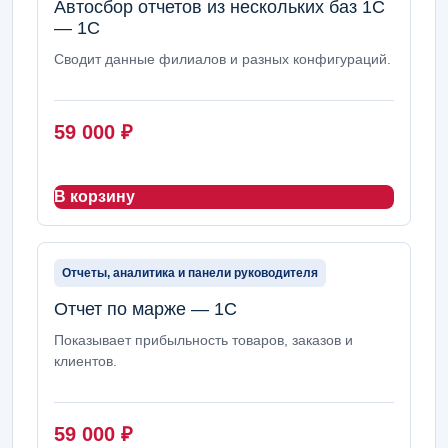
Автосбор отчетов из нескольких баз 1С
— 1С
Сводит данные филиалов и разных конфигураций.
59 000
₽
В корзину
Отчеты, аналитика и панели руководителя
Отчет по марже — 1С
Показывает прибыльность товаров, заказов и
клиентов.
59 000
₽