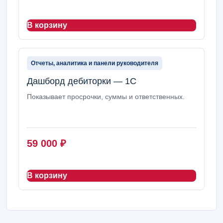
В корзину
Отчеты, аналитика и панели руководителя
Дашборд дебиторки — 1С
Показывает просрочки, суммы и ответственных.
59 000
₽
В корзину