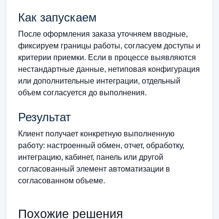
Как запускаем
После оформления заказа уточняем вводные,
фиксируем границы работы, согласуем доступы и
критерии приемки. Если в процессе выявляются
нестандартные данные, нетиповая конфигурация
или дополнительные интеграции, отдельный
объем согласуется до выполнения.
Результат
Клиент получает конкретную выполненную
работу: настроенный обмен, отчет, обработку,
интеграцию, кабинет, панель или другой
согласованный элемент автоматизации в
согласованном объеме.
Похожие решения