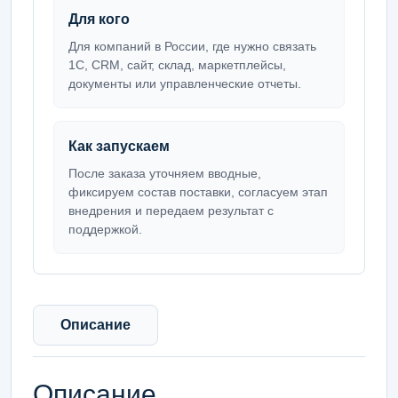
Для кого
Для компаний в России, где нужно связать
1С, CRM, сайт, склад, маркетплейсы,
документы или управленческие отчеты.
Как запускаем
После заказа уточняем вводные,
фиксируем состав поставки, согласуем этап
внедрения и передаем результат с
поддержкой.
Описание
Описание