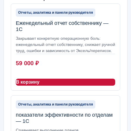
Отчеты, аналитика и панели руководителя
Еженедельный отчет собственнику —
1С
Закрывает конкретную операционную боль:
еженедельный отчет собственнику, снижает ручной
труд, ошибки и зависимость от Эксель/переписок.
59 000
₽
В корзину
Отчеты, аналитика и панели руководителя
показатели эффективности по отделам
— 1С
Сравнивает выполнение планов