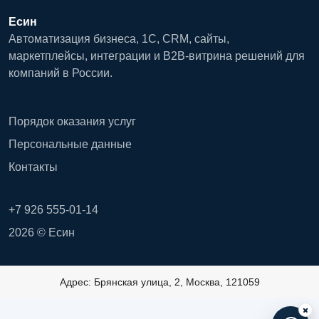
Есин
Автоматизация бизнеса, 1С, CRM, сайты,
маркетплейсы, интеграции и B2B-витрина решений для
компаний в России.
Порядок оказания услуг
Персональные данные
Контакты
+7 926 555-01-14
2026 © Есин
Адрес: Брянская улица, 2, Москва, 121059