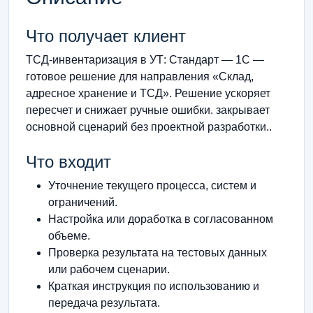
Что получает клиент
ТСД-инвентаризация в УТ: Стандарт — 1С —
готовое решение для направления «Склад,
адресное хранение и ТСД». Решение ускоряет
пересчет и снижает ручные ошибки. закрывает
основной сценарий без проектной разработки..
Что входит
Уточнение текущего процесса, систем и
ограничений.
Настройка или доработка в согласованном
объеме.
Проверка результата на тестовых данных
или рабочем сценарии.
Краткая инструкция по использованию и
передача результата.