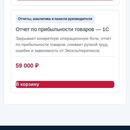
Отчеты, аналитика и панели руководителя
Отчет по прибыльности товаров — 1С
Закрывает конкретную операционную боль: отчет
по прибыльности товаров, снижает ручной труд,
ошибки и зависимость от Эксель/переписок.
59 000
₽
В корзину