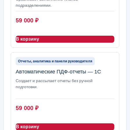
подразделениями.
59 000
₽
В корзину
Отчеты, аналитика и панели руководителя
Автоматические ПДФ-отчеты — 1С
Создает и рассылает отчеты без ручной
подготовки.
59 000
₽
В корзину