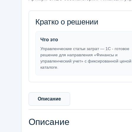
Кратко о решении
Что это
Управленческие статьи затрат — 1С - готовое
решение для направления «Финансы и
управленческий учет» с фиксированной ценой
каталоге.
Описание
Описание