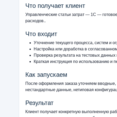
Что получает клиент
Управленческие статьи затрат — 1С — готово
расходов..
Что входит
Уточнение текущего процесса, систем и о
Настройка или доработка в согласованно
Проверка результата на тестовых данных
Краткая инструкция по использованию и п
Как запускаем
После оформления заказа уточняем вводные, 
нестандартные данные, нетиповая конфигурац
Результат
Клиент получает конкретную выполненную рабо