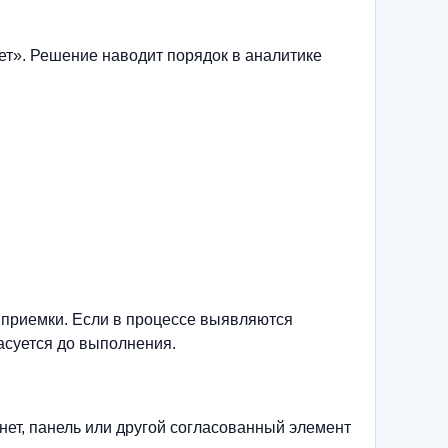
ет». Решение наводит порядок в аналитике
 приемки. Если в процессе выявляются
асуется до выполнения.
нет, панель или другой согласованный элемент