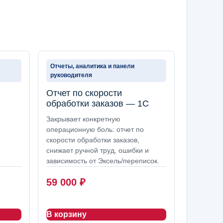
Отчеты, аналитика и панели
руководителя
Отчет по скорости
обработки заказов — 1С
Закрывает конкретную
операционную боль: отчет по
скорости обработки заказов,
снижает ручной труд, ошибки и
зависимость от Эксель/переписок.
59 000
₽
В корзину