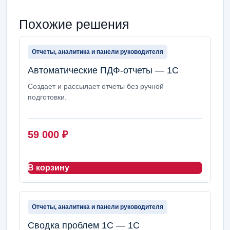
Похожие решения
Отчеты, аналитика и панели руководителя
Автоматические ПДФ-отчеты — 1С
Создает и рассылает отчеты без ручной
подготовки.
59 000
₽
В корзину
Отчеты, аналитика и панели руководителя
Сводка проблем 1С — 1С