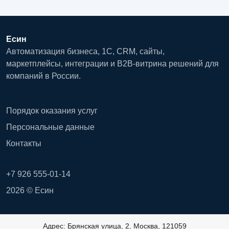
Есин
Автоматизация бизнеса, 1С, CRM, сайты,
маркетплейсы, интеграции и B2B-витрина решений для
компаний в России.
Порядок оказания услуг
Персональные данные
Контакты
+7 926 555-01-14
2026 © Есин
Адрес: Брянская улица, 2, Москва, 121059