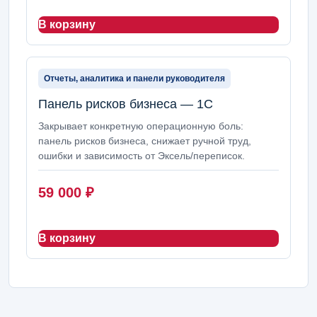
В корзину
Отчеты, аналитика и панели руководителя
Панель рисков бизнеса — 1С
Закрывает конкретную операционную боль:
панель рисков бизнеса, снижает ручной труд,
ошибки и зависимость от Эксель/переписок.
59 000
₽
В корзину