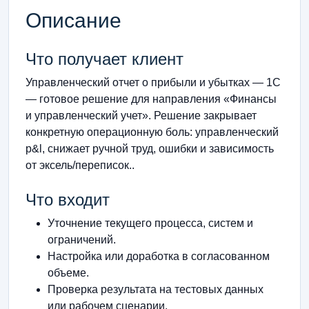
Описание
Что получает клиент
Управленческий отчет о прибыли и убытках — 1С
— готовое решение для направления «Финансы
и управленческий учет». Решение закрывает
конкретную операционную боль: управленческий
p&l, снижает ручной труд, ошибки и зависимость
от эксель/переписок..
Что входит
Уточнение текущего процесса, систем и
ограничений.
Настройка или доработка в согласованном
объеме.
Проверка результата на тестовых данных
или рабочем сценарии.