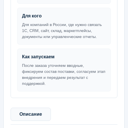
Для кого
Для компаний в России, где нужно связать
1С, CRM, сайт, склад, маркетплейсы,
документы или управленческие отчеты.
Как запускаем
После заказа уточняем вводные,
фиксируем состав поставки, согласуем этап
внедрения и передаем результат с
поддержкой.
Описание