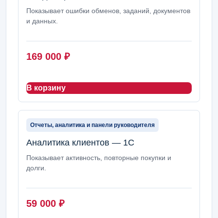
Показывает ошибки обменов, заданий, документов
и данных.
169 000
₽
В корзину
Отчеты, аналитика и панели руководителя
Аналитика клиентов — 1С
Показывает активность, повторные покупки и
долги.
59 000
₽