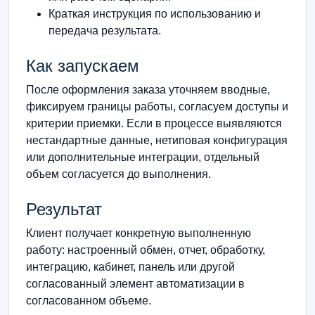
Краткая инструкция по использованию и
передача результата.
Как запускаем
После оформления заказа уточняем вводные,
фиксируем границы работы, согласуем доступы и
критерии приемки. Если в процессе выявляются
нестандартные данные, нетиповая конфигурация
или дополнительные интеграции, отдельный
объем согласуется до выполнения.
Результат
Клиент получает конкретную выполненную
работу: настроенный обмен, отчет, обработку,
интеграцию, кабинет, панель или другой
согласованный элемент автоматизации в
согласованном объеме.