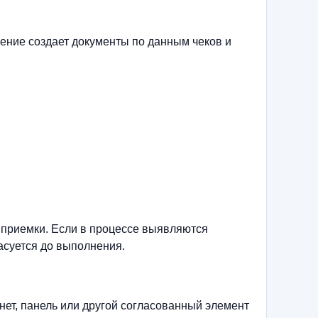
ение создает документы по данным чеков и
 приемки. Если в процессе выявляются
асуется до выполнения.
нет, панель или другой согласованный элемент