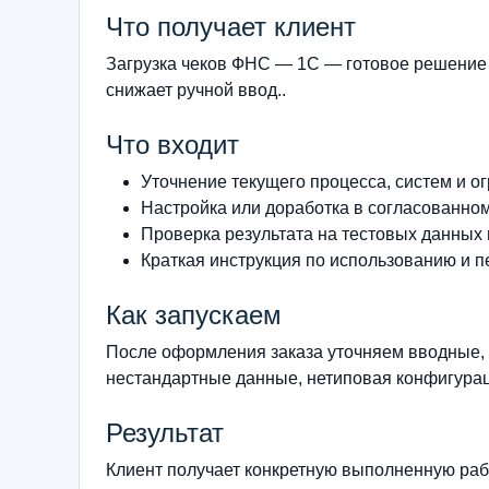
Что получает клиент
Загрузка чеков ФНС — 1С — готовое решение 
снижает ручной ввод..
Что входит
Уточнение текущего процесса, систем и о
Настройка или доработка в согласованно
Проверка результата на тестовых данных
Краткая инструкция по использованию и п
Как запускаем
После оформления заказа уточняем вводные, 
нестандартные данные, нетиповая конфигурац
Результат
Клиент получает конкретную выполненную рабо