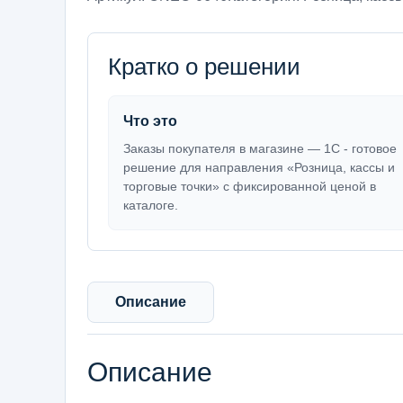
Кратко о решении
Что это
Заказы покупателя в магазине — 1С - готовое
решение для направления «Розница, кассы и
торговые точки» с фиксированной ценой в
каталоге.
Описание
Описание