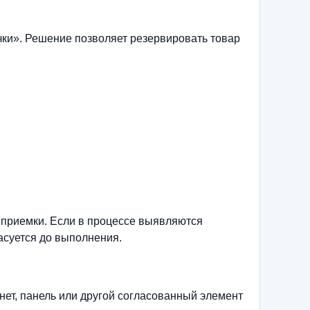
чки». Решение позволяет резервировать товар
 приемки. Если в процессе выявляются
асуется до выполнения.
нет, панель или другой согласованный элемент