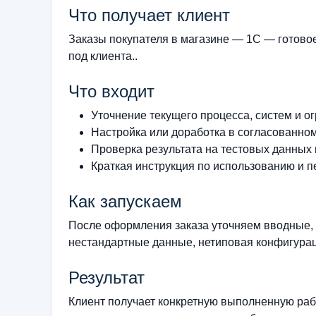
Что получает клиент
Заказы покупателя в магазине — 1С — готово
под клиента..
Что входит
Уточнение текущего процесса, систем и о
Настройка или доработка в согласованно
Проверка результата на тестовых данных
Краткая инструкция по использованию и п
Как запускаем
После оформления заказа уточняем вводные, 
нестандартные данные, нетиповая конфигурац
Результат
Клиент получает конкретную выполненную рабо