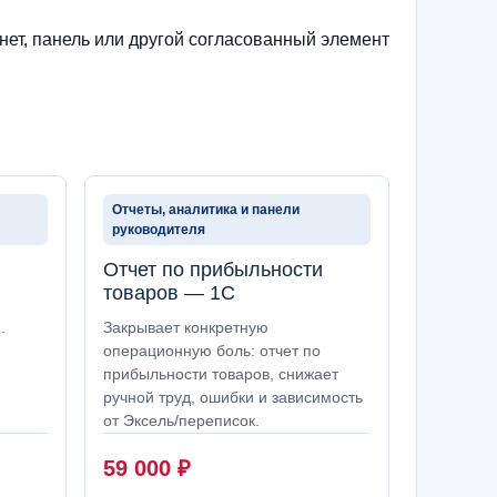
нет, панель или другой согласованный элемент
Отчеты, аналитика и панели
руководителя
Отчет по прибыльности
товаров — 1С
.
Закрывает конкретную
операционную боль: отчет по
прибыльности товаров, снижает
ручной труд, ошибки и зависимость
от Эксель/переписок.
59 000
₽