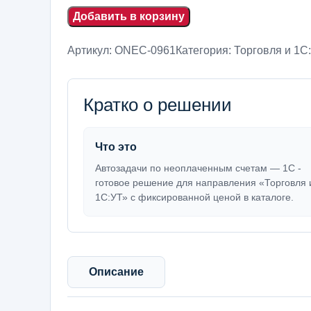
Добавить в корзину
Артикул:
ONEC-0961
Категория:
Торговля и 1С
Кратко о решении
Что это
Автозадачи по неоплаченным счетам — 1С -
готовое решение для направления «Торговля 
1С:УТ» с фиксированной ценой в каталоге.
Описание