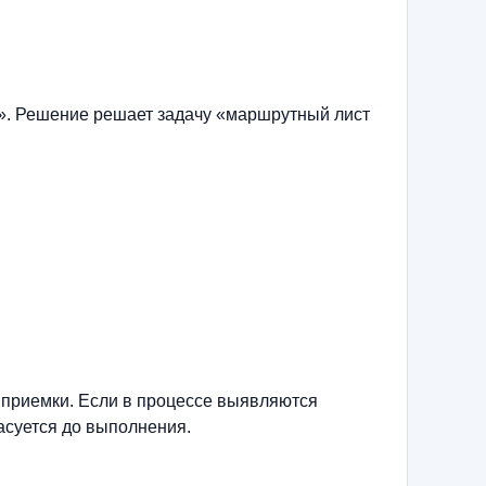
». Решение решает задачу «маршрутный лист
 приемки. Если в процессе выявляются
асуется до выполнения.