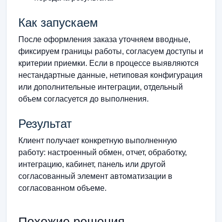
Как запускаем
После оформления заказа уточняем вводные,
фиксируем границы работы, согласуем доступы и
критерии приемки. Если в процессе выявляются
нестандартные данные, нетиповая конфигурация
или дополнительные интеграции, отдельный
объем согласуется до выполнения.
Результат
Клиент получает конкретную выполненную
работу: настроенный обмен, отчет, обработку,
интеграцию, кабинет, панель или другой
согласованный элемент автоматизации в
согласованном объеме.
Похожие решения