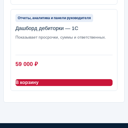
Отчеты, аналитика и панели руководителя
Дашборд дебиторки — 1С
Показывает просрочки, суммы и ответственных.
59 000
₽
В корзину