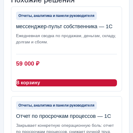
Отчеты, аналитика и панели руководителя
мессенджер-пульт собственника — 1С
Ежедневная сводка по продажам, деньгам, складу,
долгам и сбоям.
59 000
₽
В корзину
Отчеты, аналитика и панели руководителя
Отчет по просрочкам процессов — 1С
Закрывает конкретную операционную боль: отчет
по просрочкам процессов, снижает ручной труд,