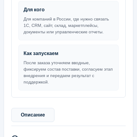
Для кого
Для компаний в России, где нужно связать
1С, CRM, сайт, склад, маркетплейсы,
документы или управленческие отчеты.
Как запускаем
После заказа уточняем вводные,
фиксируем состав поставки, согласуем этап
внедрения и передаем результат с
поддержкой.
Описание