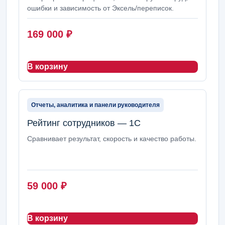
ошибки и зависимость от Эксель/переписок.
169 000
₽
В корзину
Отчеты, аналитика и панели руководителя
Рейтинг сотрудников — 1С
Сравнивает результат, скорость и качество работы.
59 000
₽
В корзину