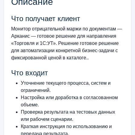
Описание
Что получает клиент
Монитор отрицательной маржи по документам —
Арканис — готовое решение для направления
«Торговля и 1С:УТ». Решение готовое решение
для автоматизации конкретной бизнес-задачи с
фиксированной ценой в каталоге..
Что входит
Уточнение текущего процесса, систем и
ограничений.
Настройка или доработка в согласованном
объеме.
Проверка результата на тестовых данных
или рабочем сценарии.
Краткая инструкция по использованию и
передача результата.