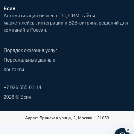
Есин
Автоматизация бизнеса, 1С, CRM, сайты,
маркетплейсы, интеграции и B2B-витрина решений для
компаний в России.
Порядок оказания услуг
Персональные данные
Контакты
+7 926 555-01-14
2026 © Есин
Адрес: Брянская улица, 2, Москва, 121059