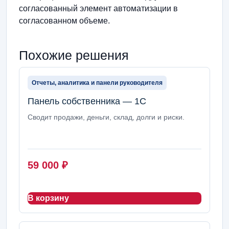
согласованный элемент автоматизации в
согласованном объеме.
Похожие решения
Отчеты, аналитика и панели руководителя
Панель собственника — 1С
Сводит продажи, деньги, склад, долги и риски.
59 000
₽
В корзину