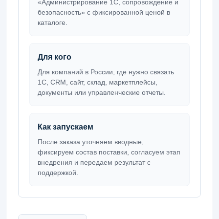
«Администрирование 1С, сопровождение и
безопасность» с фиксированной ценой в
каталоге.
Для кого
Для компаний в России, где нужно связать
1С, CRM, сайт, склад, маркетплейсы,
документы или управленческие отчеты.
Как запускаем
После заказа уточняем вводные,
фиксируем состав поставки, согласуем этап
внедрения и передаем результат с
поддержкой.