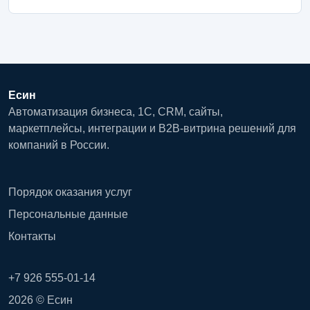
Есин
Автоматизация бизнеса, 1С, CRM, сайты,
маркетплейсы, интеграции и B2B-витрина решений для
компаний в России.
Порядок оказания услуг
Персональные данные
Контакты
+7 926 555-01-14
2026 © Есин