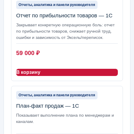
Отчеты, аналитика и панели руководителя
Отчет по прибыльности товаров — 1С
Закрывает конкретную операционную боль: отчет
по прибыльности товаров, снижает ручной труд,
ошибки и зависимость от Эксель/переписок.
59 000
₽
В корзину
Отчеты, аналитика и панели руководителя
План-факт продаж — 1С
Показывает выполнение плана по менеджерам и
каналам.