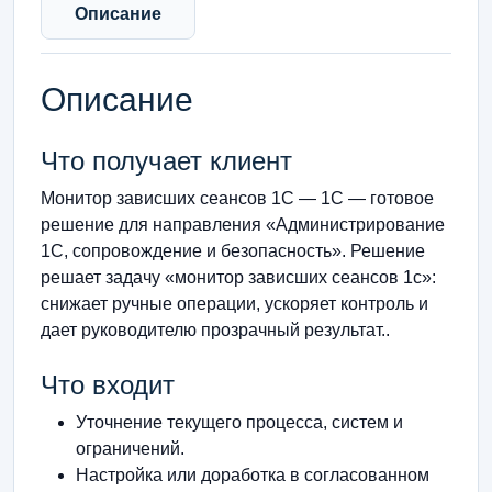
Описание
Описание
Что получает клиент
Монитор зависших сеансов 1С — 1С — готовое
решение для направления «Администрирование
1С, сопровождение и безопасность». Решение
решает задачу «монитор зависших сеансов 1с»:
снижает ручные операции, ускоряет контроль и
дает руководителю прозрачный результат..
Что входит
Уточнение текущего процесса, систем и
ограничений.
Настройка или доработка в согласованном