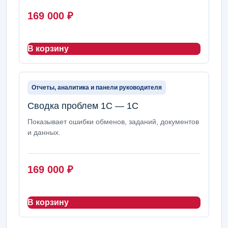
169 000
₽
В корзину
Отчеты, аналитика и панели руководителя
Сводка проблем 1С — 1С
Показывает ошибки обменов, заданий, документов
и данных.
169 000
₽
В корзину