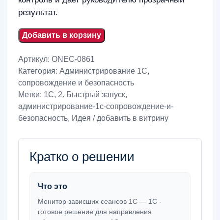
результат.
Добавить в корзину
Артикул:
ONEC-0861
Категория:
Администрирование 1С,
сопровождение и безопасность
Метки:
1С
,
2. Быстрый запуск
,
администрирование-1с-сопровождение-и-
безопасность
,
Идея / добавить в витрину
Кратко о решении
Что это
Монитор зависших сеансов 1С — 1С -
готовое решение для направления