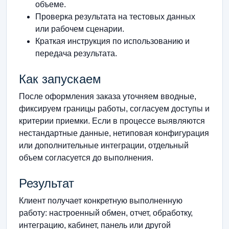
объеме.
Проверка результата на тестовых данных
или рабочем сценарии.
Краткая инструкция по использованию и
передача результата.
Как запускаем
После оформления заказа уточняем вводные,
фиксируем границы работы, согласуем доступы и
критерии приемки. Если в процессе выявляются
нестандартные данные, нетиповая конфигурация
или дополнительные интеграции, отдельный
объем согласуется до выполнения.
Результат
Клиент получает конкретную выполненную
работу: настроенный обмен, отчет, обработку,
интеграцию, кабинет, панель или другой