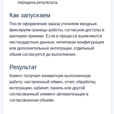
передача результата.
Как запускаем
После оформления заказа уточняем вводные,
фиксируем границы работы, согласуем доступы и
критерии приемки. Если в процессе выявляются
нестандартные данные, нетиповая конфигурация
или дополнительные интеграции, отдельный
объем согласуется до выполнения.
Результат
Клиент получает конкретную выполненную
работу: настроенный обмен, отчет, обработку,
интеграцию, кабинет, панель или другой
согласованный элемент автоматизации в
согласованном объеме.