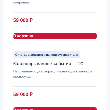
операции.
59 000
₽
В корзину
Отчеты, аналитика и панели руководителя
Календарь важных событий — 1С
Напоминает о договорах, платежах, поставках и
проверках.
59 000
₽