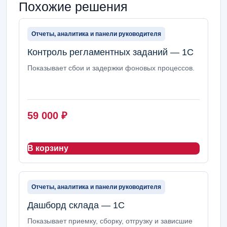
Похожие решения
Отчеты, аналитика и панели руководителя
Контроль регламентных заданий — 1С
Показывает сбои и задержки фоновых процессов.
59 000
₽
В корзину
Отчеты, аналитика и панели руководителя
Дашборд склада — 1С
Показывает приемку, сборку, отгрузку и зависшие