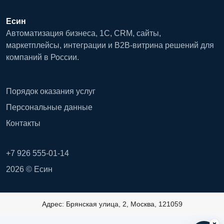
Есин
Автоматизация бизнеса, 1С, CRM, сайты,
маркетплейсы, интеграции и B2B-витрина решений для
компаний в России.
Порядок оказания услуг
Персональные данные
Контакты
+7 926 555-01-14
2026 © Есин
Адрес: Брянская улица, 2, Москва, 121059