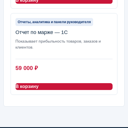
В корзину
Отчеты, аналитика и панели руководителя
Отчет по марже — 1С
Показывает прибыльность товаров, заказов и
клиентов.
59 000
₽
В корзину