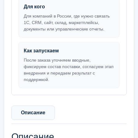
Для кого
Для компаний в России, где нужно связать
1С, CRM, сайт, склад, маркетплейсы,
документы или управленческие отчеты.
Как запускаем
После заказа уточняем вводные,
фиксируем состав поставки, согласуем этап
внедрения и передаем результат с
поддержкой.
Описание
Описание