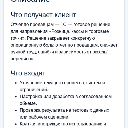
Что получает клиент
Отчет по продавцам — 1С — готовое решение
для направления «Розница, кассы и торговые
точки». Решение закрывает конкретную
операционную боль: отчет по продавцам, снижает
ручной труд, ошибки и зависимость от эксель/
переписок..
Что входит
Уточнение текущего процесса, систем и
ограничений.
Настройка или доработка в согласованном
объеме.
Проверка результата на тестовых данных
или рабочем сценарии.
Краткая инструкция по использованию и