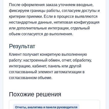
После оформления заказа уточняем вводные,
фиксируем границы работы, согласуем доступы и
критерии приемки. Если в процессе выявляются
нестандартные данные, нетиповая конфигурация
или дополнительные интеграции, отдельный
объем согласуется до выполнения.
Результат
Клиент получает конкретную выполненную
работу: настроенный обмен, отчет, обработку,
интеграцию, кабинет, панель или другой
согласованный элемент автоматизации в
согласованном объеме.
Похожие решения
Отчеты, аналитика и панели руководителя