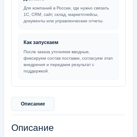
Для компаний в России, где нужно связать
1С, CRM, сайт, склад, маркетплейсы,
документы или управленческие отчеты.
Как запускаем
После заказа уточняем вводные,
фиксируем состав поставки, согласуем этап
внедрения и передаем результат с
поддержкой.
Описание
Описание