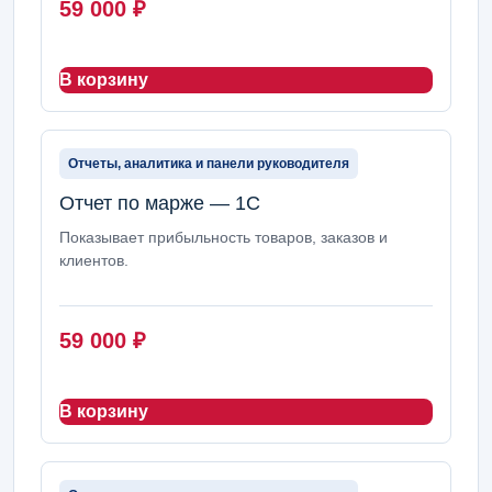
59 000
₽
В корзину
Отчеты, аналитика и панели руководителя
Отчет по марже — 1С
Показывает прибыльность товаров, заказов и
клиентов.
59 000
₽
В корзину