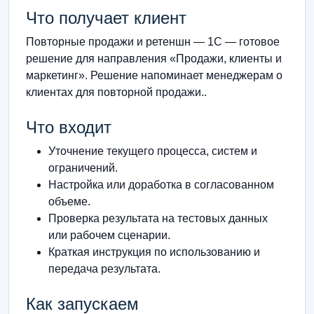
Что получает клиент
Повторные продажи и ретеншн — 1С — готовое
решение для направления «Продажи, клиенты и
маркетинг». Решение напоминает менеджерам о
клиентах для повторной продажи..
Что входит
Уточнение текущего процесса, систем и
ограничений.
Настройка или доработка в согласованном
объеме.
Проверка результата на тестовых данных
или рабочем сценарии.
Краткая инструкция по использованию и
передача результата.
Как запускаем