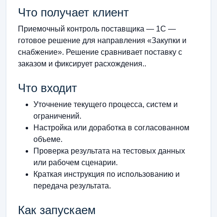
Что получает клиент
Приемочный контроль поставщика — 1С —
готовое решение для направления «Закупки и
снабжение». Решение сравнивает поставку с
заказом и фиксирует расхождения..
Что входит
Уточнение текущего процесса, систем и
ограничений.
Настройка или доработка в согласованном
объеме.
Проверка результата на тестовых данных
или рабочем сценарии.
Краткая инструкция по использованию и
передача результата.
Как запускаем