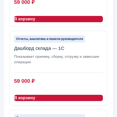
59 000
₽
В корзину
Отчеты, аналитика и панели руководителя
Дашборд склада — 1С
Показывает приемку, сборку, отгрузку и зависшие
операции.
59 000
₽
В корзину