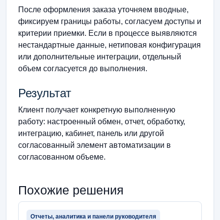
После оформления заказа уточняем вводные,
фиксируем границы работы, согласуем доступы и
критерии приемки. Если в процессе выявляются
нестандартные данные, нетиповая конфигурация
или дополнительные интеграции, отдельный
объем согласуется до выполнения.
Результат
Клиент получает конкретную выполненную
работу: настроенный обмен, отчет, обработку,
интеграцию, кабинет, панель или другой
согласованный элемент автоматизации в
согласованном объеме.
Похожие решения
Отчеты, аналитика и панели руководителя