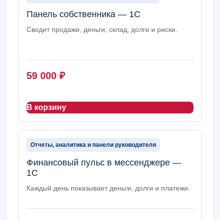
Панель собственника — 1С
Сводит продажи, деньги, склад, долги и риски.
59 000
₽
В корзину
Отчеты, аналитика и панели руководителя
Финансовый пульс в мессенджере —
1С
Каждый день показывает деньги, долги и платежи.