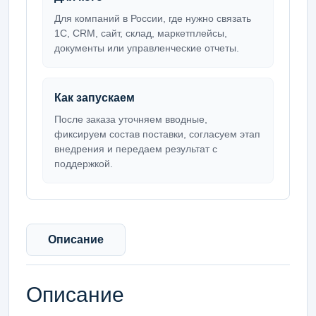
Для компаний в России, где нужно связать
1С, CRM, сайт, склад, маркетплейсы,
документы или управленческие отчеты.
Как запускаем
После заказа уточняем вводные,
фиксируем состав поставки, согласуем этап
внедрения и передаем результат с
поддержкой.
Описание
Описание