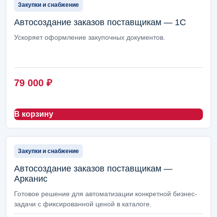
Закупки и снабжение
Автосоздание заказов поставщикам — 1С
Ускоряет оформление закупочных документов.
79 000
₽
В корзину
Закупки и снабжение
Автосоздание заказов поставщикам —
Арканис
Готовое решение для автоматизации конкретной бизнес-
задачи с фиксированной ценой в каталоге.