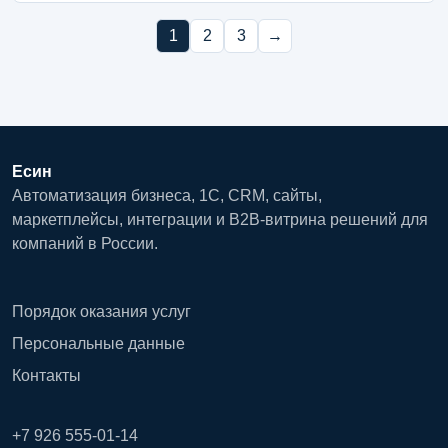
1
2
3
→
Есин
Автоматизация бизнеса, 1С, CRM, сайты,
маркетплейсы, интеграции и B2B-витрина решений для
компаний в России.
Порядок оказания услуг
Персональные данные
Контакты
+7 926 555-01-14