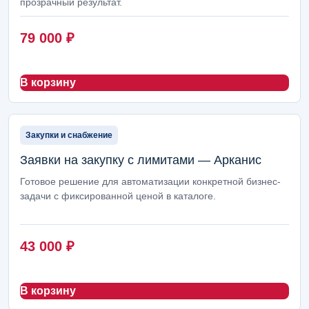
прозрачный результат.
79 000
₽
В корзину
Закупки и снабжение
Заявки на закупку с лимитами — Арканис
Готовое решение для автоматизации конкретной бизнес-
задачи с фиксированной ценой в каталоге.
43 000
₽
В корзину