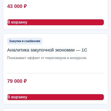
43 000
₽
В корзину
Закупки и снабжение
Аналитика закупочной экономии — 1С
Показывает эффект от переговоров и конкурсов.
79 000
₽
В корзину