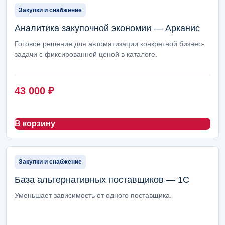
Закупки и снабжение
Аналитика закупочной экономии — Арканис
Готовое решение для автоматизации конкретной бизнес-
задачи с фиксированной ценой в каталоге.
43 000
₽
В корзину
Закупки и снабжение
База альтернативных поставщиков — 1С
Уменьшает зависимость от одного поставщика.