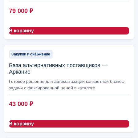
79 000
₽
В корзину
Закупки и снабжение
База альтернативных поставщиков —
Арканис
Готовое решение для автоматизации конкретной бизнес-
задачи с фиксированной ценой в каталоге.
43 000
₽
В корзину