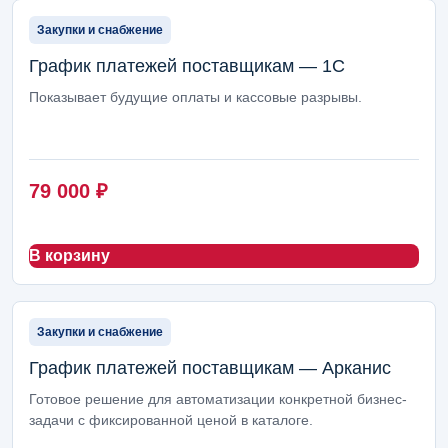
Закупки и снабжение
График платежей поставщикам — 1С
Показывает будущие оплаты и кассовые разрывы.
79 000
₽
В корзину
Закупки и снабжение
График платежей поставщикам — Арканис
Готовое решение для автоматизации конкретной бизнес-
задачи с фиксированной ценой в каталоге.