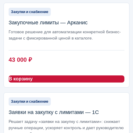
Закупки и снабжение
Закупочные лимиты — Арканис
Готовое решение для автоматизации конкретной бизнес-
задачи с фиксированной ценой в каталоге.
43 000
₽
В корзину
Закупки и снабжение
Заявки на закупку с лимитами — 1С
Решает задачу «заявки на закупку с лимитами»: снижает
ручные операции, ускоряет контроль и дает руководителю