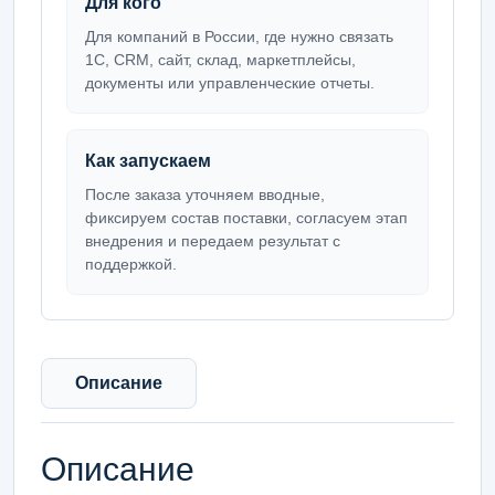
Для кого
Для компаний в России, где нужно связать
1С, CRM, сайт, склад, маркетплейсы,
документы или управленческие отчеты.
Как запускаем
После заказа уточняем вводные,
фиксируем состав поставки, согласуем этап
внедрения и передаем результат с
поддержкой.
Описание
Описание