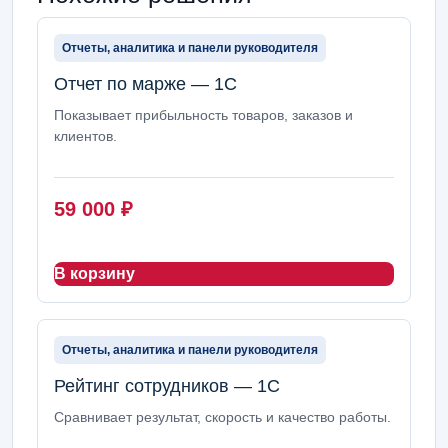
Отчеты, аналитика и панели руководителя
Отчет по марже — 1С
Показывает прибыльность товаров, заказов и
клиентов.
59 000
₽
В корзину
Отчеты, аналитика и панели руководителя
Рейтинг сотрудников — 1С
Сравнивает результат, скорость и качество работы.