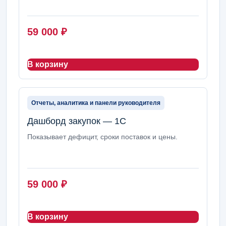
59 000
₽
В корзину
Отчеты, аналитика и панели руководителя
Дашборд закупок — 1С
Показывает дефицит, сроки поставок и цены.
59 000
₽
В корзину