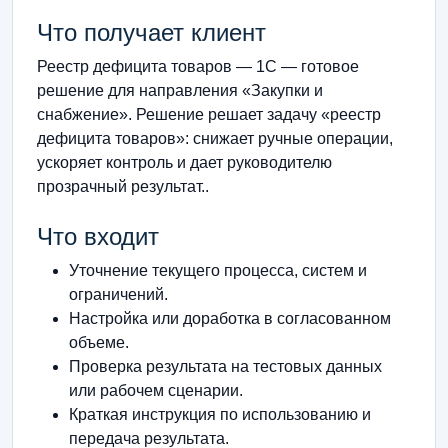
Что получает клиент
Реестр дефицита товаров — 1С — готовое
решение для направления «Закупки и
снабжение». Решение решает задачу «реестр
дефицита товаров»: снижает ручные операции,
ускоряет контроль и дает руководителю
прозрачный результат..
Что входит
Уточнение текущего процесса, систем и
ограничений.
Настройка или доработка в согласованном
объеме.
Проверка результата на тестовых данных
или рабочем сценарии.
Краткая инструкция по использованию и
передача результата.