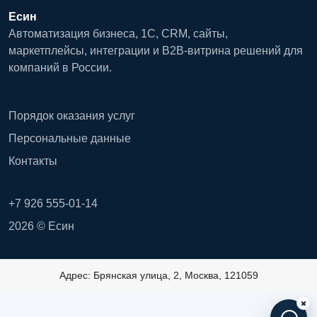
Есин
Автоматизация бизнеса, 1С, CRM, сайты,
маркетплейсы, интеграции и B2B-витрина решений для
компаний в России.
Порядок оказания услуг
Персональные данные
Контакты
+7 926 555-01-14
2026 © Есин
Адрес: Брянская улица, 2, Москва, 121059