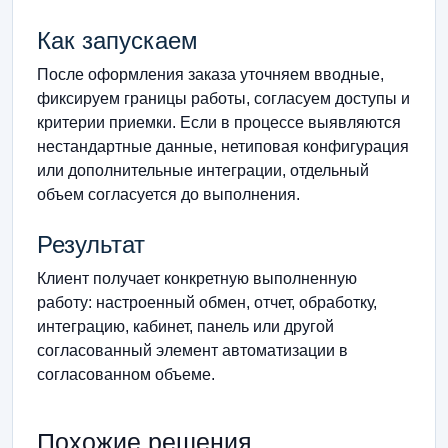
Как запускаем
После оформления заказа уточняем вводные,
фиксируем границы работы, согласуем доступы и
критерии приемки. Если в процессе выявляются
нестандартные данные, нетиповая конфигурация
или дополнительные интеграции, отдельный
объем согласуется до выполнения.
Результат
Клиент получает конкретную выполненную
работу: настроенный обмен, отчет, обработку,
интеграцию, кабинет, панель или другой
согласованный элемент автоматизации в
согласованном объеме.
Похожие решения