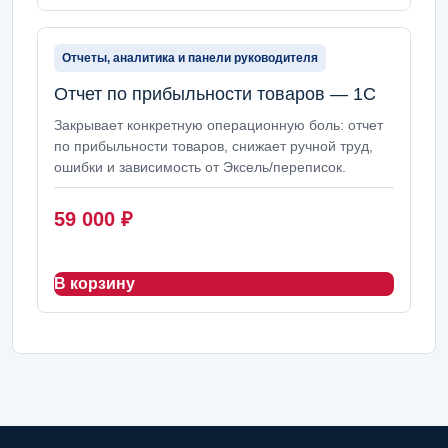
Отчеты, аналитика и панели руководителя
Отчет по прибыльности товаров — 1С
Закрывает конкретную операционную боль: отчет
по прибыльности товаров, снижает ручной труд,
ошибки и зависимость от Эксель/переписок.
59 000
₽
В корзину