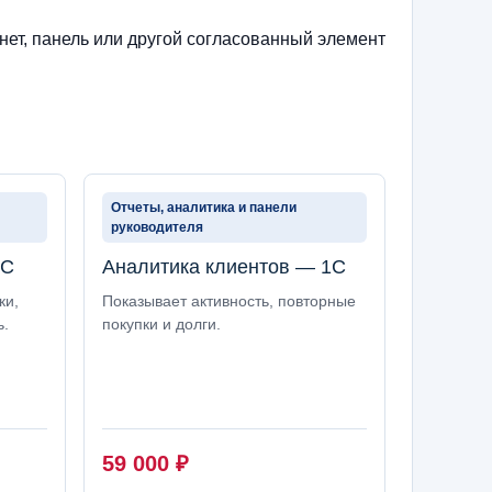
нет, панель или другой согласованный элемент
Отчеты, аналитика и панели
руководителя
1С
Аналитика клиентов — 1С
ки,
Показывает активность, повторные
ь.
покупки и долги.
59 000
₽