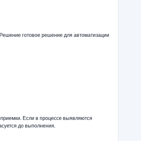
 Решение готовое решение для автоматизации
 приемки. Если в процессе выявляются
асуется до выполнения.