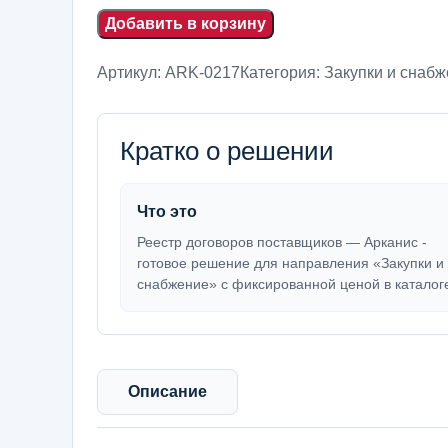
Добавить в корзину
Артикул:
ARK-0217
Категория:
Закупки и снаб
Кратко о решении
Что это
Реестр договоров поставщиков — Арканис -
готовое решение для направления «Закупки и
снабжение» с фиксированной ценой в каталог
Описание