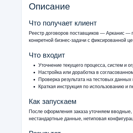
Описание
Что получает клиент
Реестр договоров поставщиков — Арканис — 
конкретной бизнес-задачи с фиксированной цен
Что входит
Уточнение текущего процесса, систем и о
Настройка или доработка в согласованно
Проверка результата на тестовых данных
Краткая инструкция по использованию и п
Как запускаем
После оформления заказа уточняем вводные, 
нестандартные данные, нетиповая конфигурац