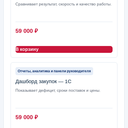
Сравнивает результат, скорость и качество работы.
59 000
₽
В корзину
Отчеты, аналитика и панели руководителя
Дашборд закупок — 1С
Показывает дефицит, сроки поставок и цены.
59 000
₽