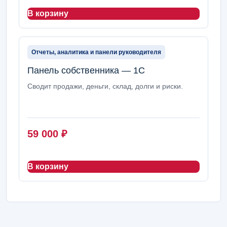
В корзину
Отчеты, аналитика и панели руководителя
Панель собственника — 1С
Сводит продажи, деньги, склад, долги и риски.
59 000
₽
В корзину