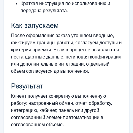
Краткая инструкция по использованию и
передача результата.
Как запускаем
После оформления заказа уточняем вводные,
фиксируем границы работы, согласуем доступы и
критерии приемки. Если в процессе выявляются
нестандартные данные, нетиповая конфигурация
или дополнительные интеграции, отдельный
объем согласуется до выполнения.
Результат
Клиент получает конкретную выполненную
работу: настроенный обмен, отчет, обработку,
интеграцию, кабинет, панель или другой
согласованный элемент автоматизации в
согласованном объеме.