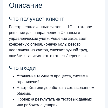
Описание
Что получает клиент
Реестр неоплаченных счетов — 1С — готовое
решение для направления «Финансы и
управленческий учет». Решение закрывает
конкретную операционную боль: реестр
неоплаченных счетов, снижает ручной труд,
ошибки и зависимость от эксель/переписок..
Что входит
Уточнение текущего процесса, систем и
ограничений.
Настройка или доработка в согласованном
объеме.
Проверка результата на тестовых данных
или рабочем сценарии.