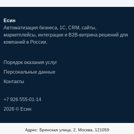
Есин
Автоматизация бизнеса, 1С, CRM, сайты,
маркетплейсы, интеграции и B2B-витрина решений для
компаний в России.
Порядок оказания услуг
Персональные данные
Контакты
+7 926 555-01-14
2026 © Есин
Адрес: Брянская улица, 2, Москва, 121059