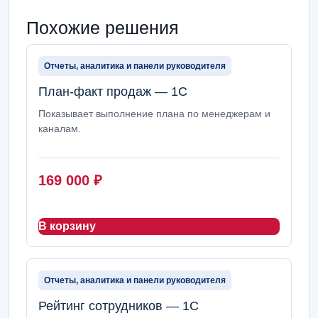
Похожие решения
Отчеты, аналитика и панели руководителя
План-факт продаж — 1С
Показывает выполнение плана по менеджерам и
каналам.
169 000
₽
В корзину
Отчеты, аналитика и панели руководителя
Рейтинг сотрудников — 1С