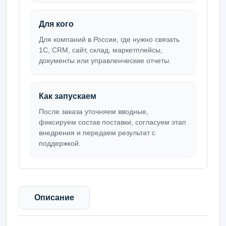
Для кого
Для компаний в России, где нужно связать
1С, CRM, сайт, склад, маркетплейсы,
документы или управленческие отчеты.
Как запускаем
После заказа уточняем вводные,
фиксируем состав поставки, согласуем этап
внедрения и передаем результат с
поддержкой.
Описание