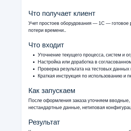
Что получает клиент
Учет простоев оборудования — 1С — готовое 
потери времени..
Что входит
Уточнение текущего процесса, систем и о
Настройка или доработка в согласованно
Проверка результата на тестовых данных
Краткая инструкция по использованию и п
Как запускаем
После оформления заказа уточняем вводные, 
нестандартные данные, нетиповая конфигурац
Результат