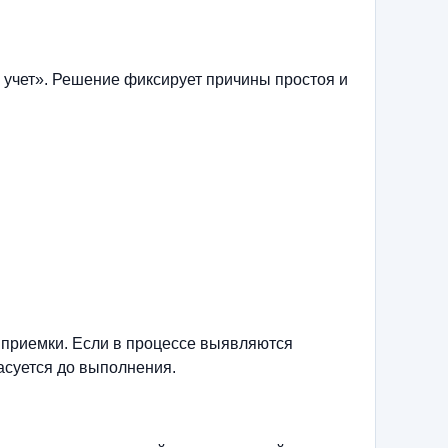
 учет». Решение фиксирует причины простоя и
 приемки. Если в процессе выявляются
асуется до выполнения.