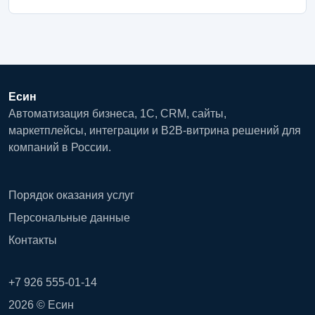
Есин
Автоматизация бизнеса, 1С, CRM, сайты,
маркетплейсы, интеграции и B2B-витрина решений для
компаний в России.
Порядок оказания услуг
Персональные данные
Контакты
+7 926 555-01-14
2026 © Есин