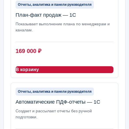
Отчеты, аналитика и панели руководителя
План-факт продаж — 1С
Показывает выполнение плана по менеджерам и
каналам.
169 000
₽
В корзину
Отчеты, аналитика и панели руководителя
Автоматические ПДФ-отчеты — 1С
Создает и рассылает отчеты без ручной
подготовки.