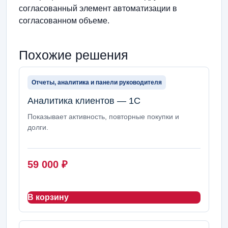
согласованный элемент автоматизации в
согласованном объеме.
Похожие решения
Отчеты, аналитика и панели руководителя
Аналитика клиентов — 1С
Показывает активность, повторные покупки и
долги.
59 000
₽
В корзину