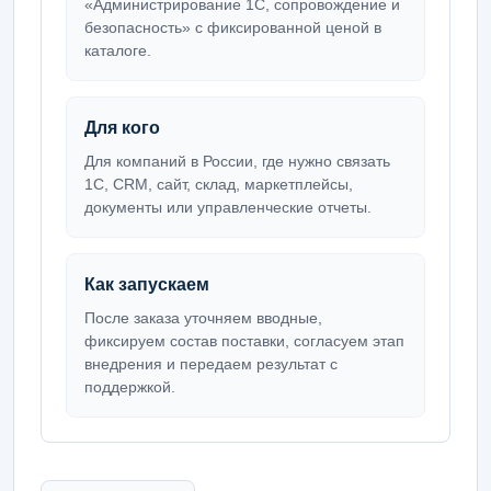
«Администрирование 1С, сопровождение и
безопасность» с фиксированной ценой в
каталоге.
Для кого
Для компаний в России, где нужно связать
1С, CRM, сайт, склад, маркетплейсы,
документы или управленческие отчеты.
Как запускаем
После заказа уточняем вводные,
фиксируем состав поставки, согласуем этап
внедрения и передаем результат с
поддержкой.