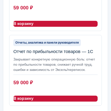
59 000
₽
В корзину
Отчеты, аналитика и панели руководителя
Отчет по прибыльности товаров — 1С
Закрывает конкретную операционную боль: отчет
по прибыльности товаров, снижает ручной труд,
ошибки и зависимость от Эксель/переписок.
59 000
₽
В корзину