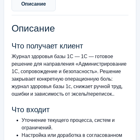
Описание
Описание
Что получает клиент
Журнал здоровья базы 1С — 1С — готовое
решение для направления «Администрирование
1С, сопровождение и безопасность». Решение
закрывает конкретную операционную боль:
журнал здоровья базы 1с, снижает ручной труд,
ошибки и зависимость от эксель/переписок..
Что входит
Уточнение текущего процесса, систем и
ограничений.
Настройка или доработка в согласованном