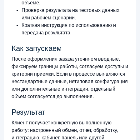
объеме.
Проверка результата на тестовых данных
или рабочем сценарии.
Краткая инструкция по использованию и
передача результата.
Как запускаем
После оформления заказа уточняем вводные,
фиксируем границы работы, согласуем доступы и
критерии приемки. Если в процессе выявляются
нестандартные данные, нетиповая конфигурация
или дополнительные интеграции, отдельный
объем согласуется до выполнения.
Результат
Клиент получает конкретную выполненную
работу: настроенный обмен, отчет, обработку,
интеграцию, кабинет, панель или другой