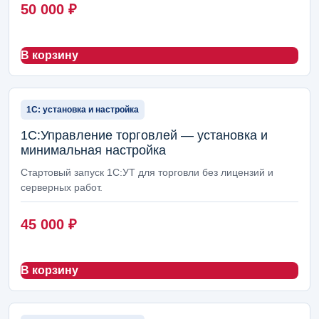
50 000
₽
В корзину
1С: установка и настройка
1С:Управление торговлей — установка и
минимальная настройка
Стартовый запуск 1С:УТ для торговли без лицензий и
серверных работ.
45 000
₽
В корзину