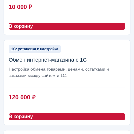
10 000
₽
В корзину
1С: установка и настройка
Обмен интернет-магазина с 1С
Настройка обмена товарами, ценами, остатками и
заказами между сайтом и 1С.
120 000
₽
В корзину