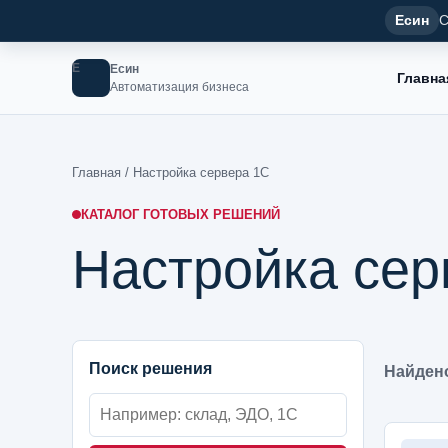
Есин
С
Е
Есин
Главна
Автоматизация бизнеса
Главная
/ Настройка сервера 1С
КАТАЛОГ ГОТОВЫХ РЕШЕНИЙ
Настройка сер
Поиск решения
Найдено